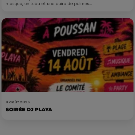
masque, un tuba et une paire de palmes...
3 août 2026
SOIRÉE DJ PLAYA