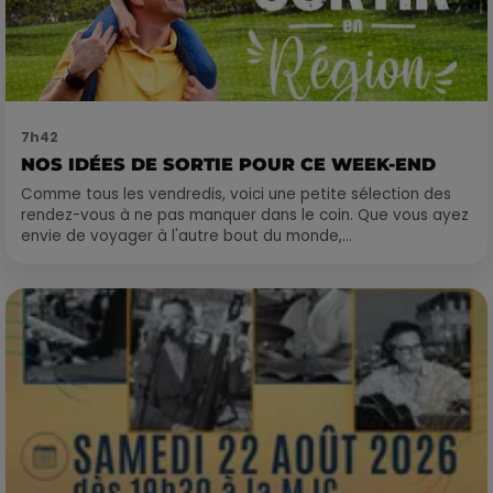
7h42
NOS IDÉES DE SORTIE POUR CE WEEK-END
Comme tous les vendredis, voici une petite sélection des
rendez-vous à ne pas manquer dans le coin. Que vous ayez
envie de voyager à l'autre bout du monde,...