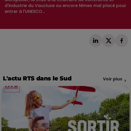
d'industrie du Vaucluse ou encore Nîmes mal placé pour
entrer à l'UNESCO...
L'actu RTS dans le Sud
Voir plus