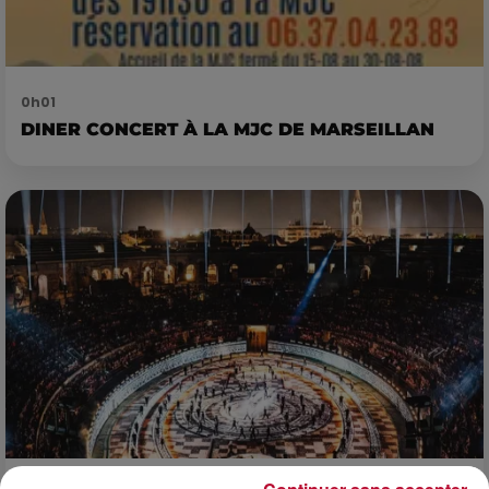
0h01
DINER CONCERT À LA MJC DE MARSEILLAN