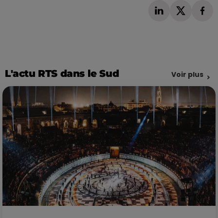
L'actu RTS dans le Sud
Voir plus