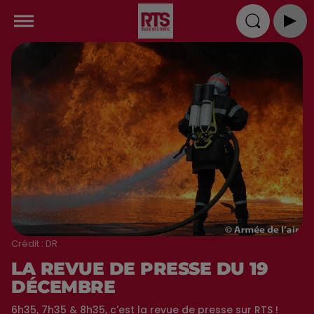
Crédit :
DR
LA REVUE DE PRESSE DU 19
DÉCEMBRE
6h35, 7h35 & 8h35, c'est la revue de presse sur RTS !