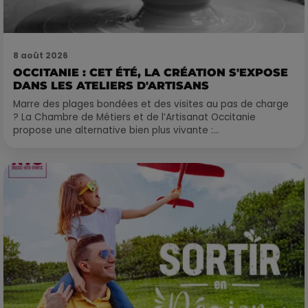
8 août 2026
OCCITANIE : CET ÉTÉ, LA CRÉATION S'EXPOSE
DANS LES ATELIERS D'ARTISANS
Marre des plages bondées et des visites au pas de charge
? La Chambre de Métiers et de l’Artisanat Occitanie
propose une alternative bien plus vivante :...