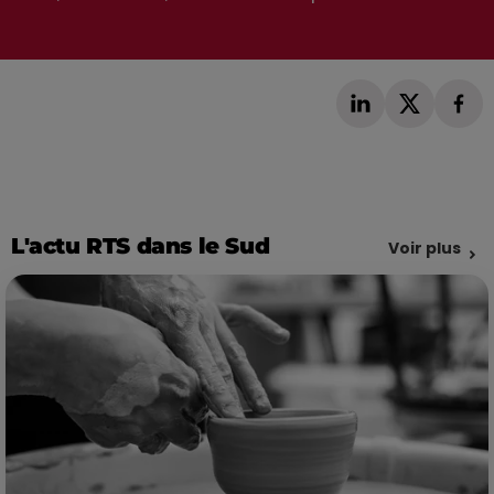
L'actu RTS dans le Sud
Voir plus