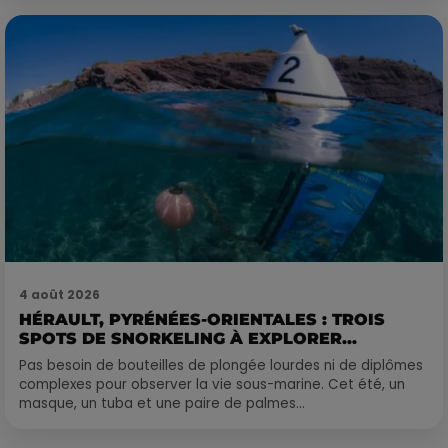
4 août 2026
HÉRAULT, PYRÉNÉES-ORIENTALES : TROIS
SPOTS DE SNORKELING À EXPLORER...
Pas besoin de bouteilles de plongée lourdes ni de diplômes
complexes pour observer la vie sous-marine. Cet été, un
masque, un tuba et une paire de palmes...