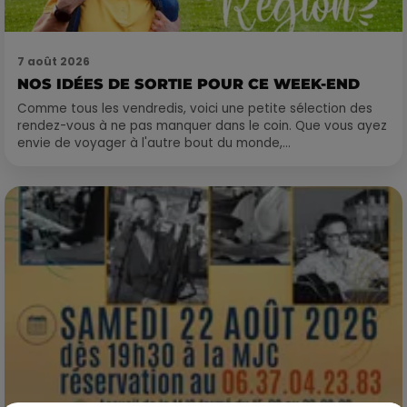
7 août 2026
NOS IDÉES DE SORTIE POUR CE WEEK-END
Comme tous les vendredis, voici une petite sélection des
rendez-vous à ne pas manquer dans le coin. Que vous ayez
envie de voyager à l'autre bout du monde,...