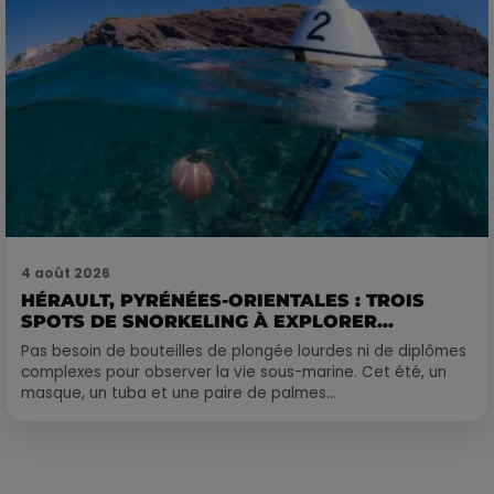
4 août 2026
HÉRAULT, PYRÉNÉES-ORIENTALES : TROIS
SPOTS DE SNORKELING À EXPLORER...
Pas besoin de bouteilles de plongée lourdes ni de diplômes
complexes pour observer la vie sous-marine. Cet été, un
masque, un tuba et une paire de palmes...