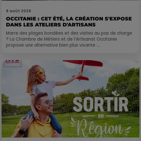
8 août 2026
OCCITANIE : CET ÉTÉ, LA CRÉATION S'EXPOSE
DANS LES ATELIERS D'ARTISANS
Marre des plages bondées et des visites au pas de charge
? La Chambre de Métiers et de l’Artisanat Occitanie
propose une alternative bien plus vivante :...