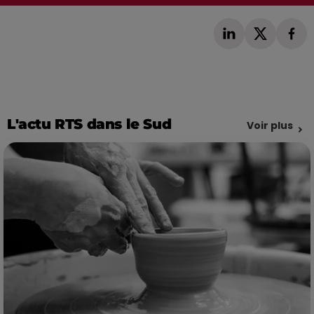
L'actu RTS dans le Sud
Voir plus