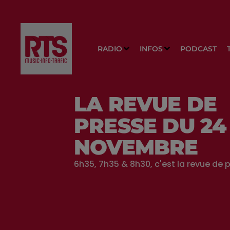
RADIO
INFOS
PODCAST
LA REVUE DE
PRESSE DU 24
NOVEMBRE
6h35, 7h35 & 8h30, c'est la revue de p