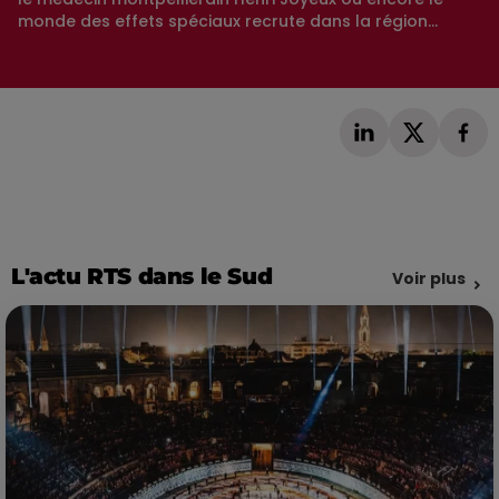
monde des effets spéciaux recrute dans la région...
L'actu RTS dans le Sud
Voir plus