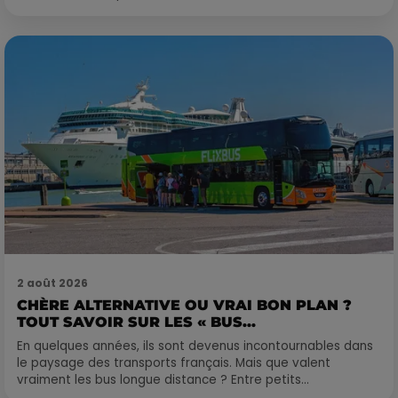
2 août 2026
CHÈRE ALTERNATIVE OU VRAI BON PLAN ?
TOUT SAVOIR SUR LES « BUS...
En quelques années, ils sont devenus incontournables dans
le paysage des transports français. Mais que valent
vraiment les bus longue distance ? Entre petits...