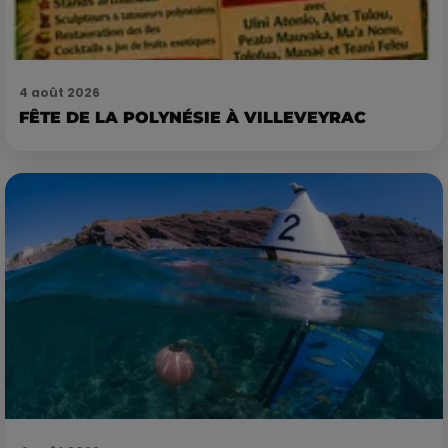
4 août 2026
FÊTE DE LA POLYNÉSIE À VILLEVEYRAC