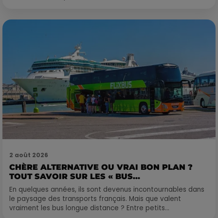
2 août 2026
CHÈRE ALTERNATIVE OU VRAI BON PLAN ?
TOUT SAVOIR SUR LES « BUS...
En quelques années, ils sont devenus incontournables dans
le paysage des transports français. Mais que valent
vraiment les bus longue distance ? Entre petits...