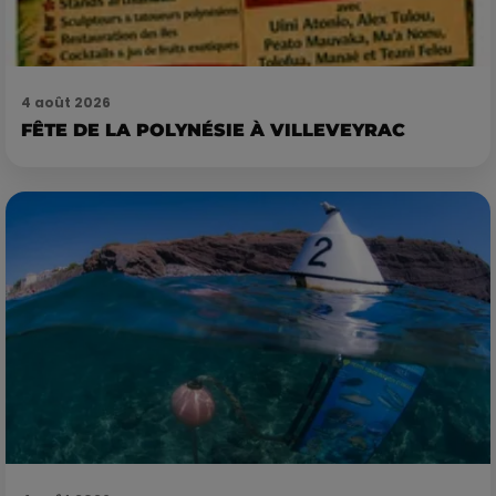
4 août 2026
FÊTE DE LA POLYNÉSIE À VILLEVEYRAC