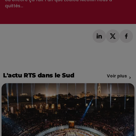
quittés...
L'actu RTS dans le Sud
Voir plus