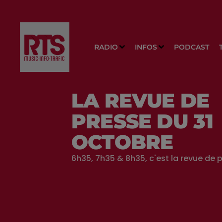
RADIO
INFOS
PODCAST
LA REVUE DE
PRESSE DU 31
OCTOBRE
6h35, 7h35 & 8h35, c'est la revue de p