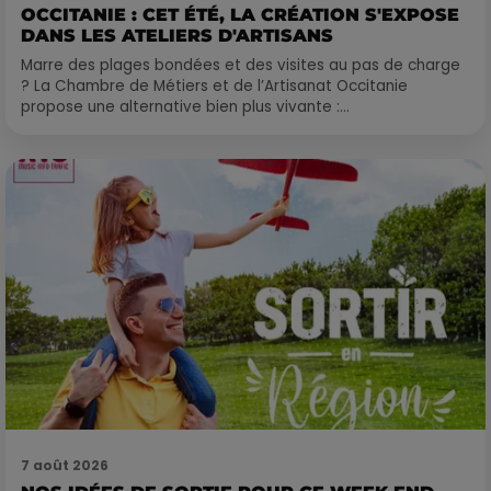
OCCITANIE : CET ÉTÉ, LA CRÉATION S'EXPOSE
DANS LES ATELIERS D'ARTISANS
Marre des plages bondées et des visites au pas de charge
? La Chambre de Métiers et de l’Artisanat Occitanie
propose une alternative bien plus vivante :...
7 août 2026