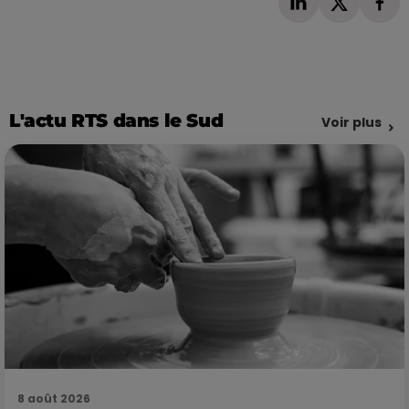
L'actu RTS dans le Sud
Voir plus
8 août 2026