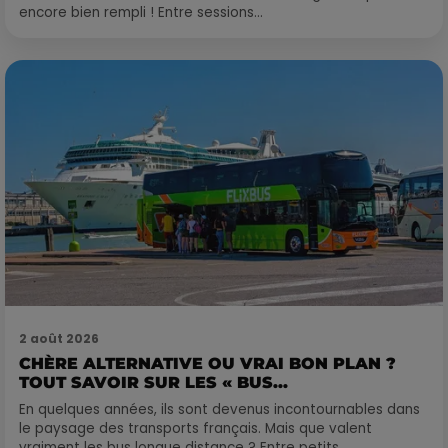
encore bien rempli ! Entre sessions...
2 août 2026
CHÈRE ALTERNATIVE OU VRAI BON PLAN ?
TOUT SAVOIR SUR LES « BUS...
En quelques années, ils sont devenus incontournables dans
le paysage des transports français. Mais que valent
vraiment les bus longue distance ? Entre petits...