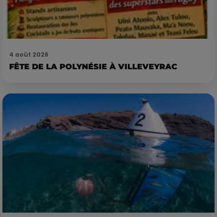
4 août 2026
FÊTE DE LA POLYNÉSIE À VILLEVEYRAC