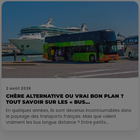
2 août 2026
CHÈRE ALTERNATIVE OU VRAI BON PLAN ?
TOUT SAVOIR SUR LES « BUS...
En quelques années, ils sont devenus incontournables dans
le paysage des transports français. Mais que valent
vraiment les bus longue distance ? Entre petits...