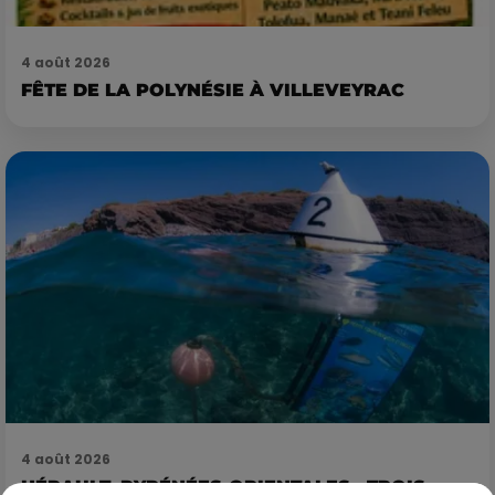
4 août 2026
FÊTE DE LA POLYNÉSIE À VILLEVEYRAC
4 août 2026
HÉRAULT, PYRÉNÉES-ORIENTALES : TROIS