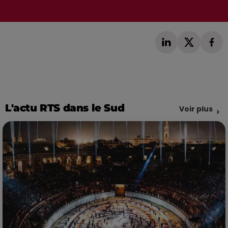
L'actu RTS dans le Sud
Voir plus