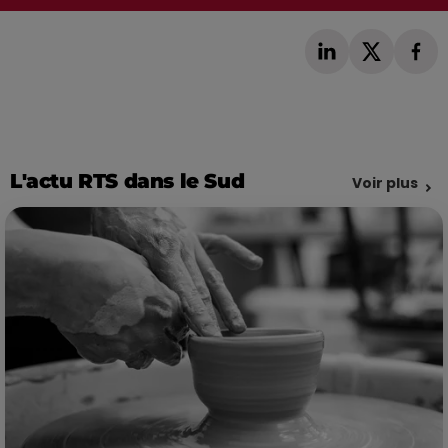
L'actu RTS dans le Sud
Voir plus