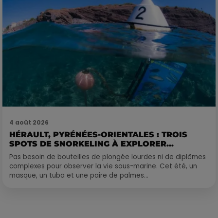
4 août 2026
HÉRAULT, PYRÉNÉES-ORIENTALES : TROIS
SPOTS DE SNORKELING À EXPLORER...
Pas besoin de bouteilles de plongée lourdes ni de diplômes
complexes pour observer la vie sous-marine. Cet été, un
masque, un tuba et une paire de palmes...