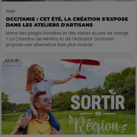
7h51
OCCITANIE : CET ÉTÉ, LA CRÉATION S'EXPOSE
DANS LES ATELIERS D'ARTISANS
Marre des plages bondées et des visites au pas de charge
? La Chambre de Métiers et de l’Artisanat Occitanie
propose une alternative bien plus vivante :...