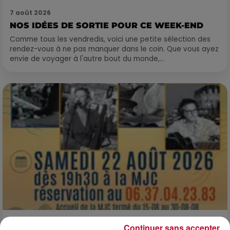
7 août 2026
NOS IDÉES DE SORTIE POUR CE WEEK-END
Comme tous les vendredis, voici une petite sélection des
rendez-vous à ne pas manquer dans le coin. Que vous ayez
envie de voyager à l'autre bout du monde,...
Continuer sans accepter
7 août 2026