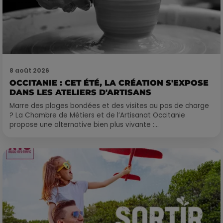
8 août 2026
OCCITANIE : CET ÉTÉ, LA CRÉATION S'EXPOSE
DANS LES ATELIERS D'ARTISANS
Marre des plages bondées et des visites au pas de charge
? La Chambre de Métiers et de l’Artisanat Occitanie
propose une alternative bien plus vivante :...