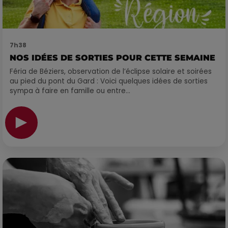
7h38
NOS IDÉES DE SORTIES POUR CETTE SEMAINE
Féria de Béziers, observation de l’éclipse solaire et soirées
au pied du pont du Gard : Voici quelques idées de sorties
sympa à faire en famille ou entre...