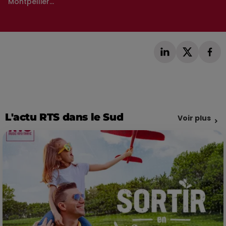
Montpellier...
L'actu RTS dans le Sud
Voir plus