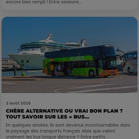
encore bien rempli ! Entre sessions...
2 août 2026
CHÈRE ALTERNATIVE OU VRAI BON PLAN ?
TOUT SAVOIR SUR LES « BUS...
En quelques années, ils sont devenus incontournables dans
le paysage des transports français. Mais que valent
vraiment les bus longue distance ? Entre petits...