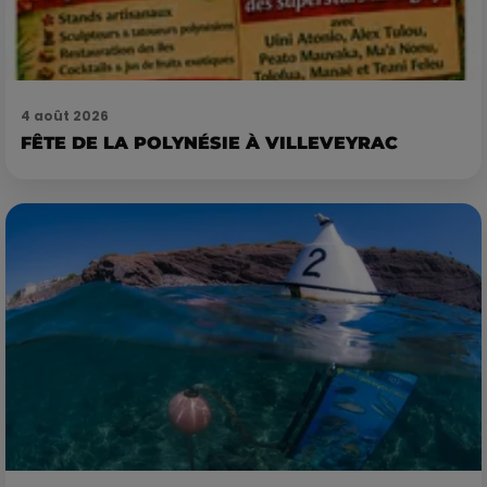
4 août 2026
FÊTE DE LA POLYNÉSIE À VILLEVEYRAC