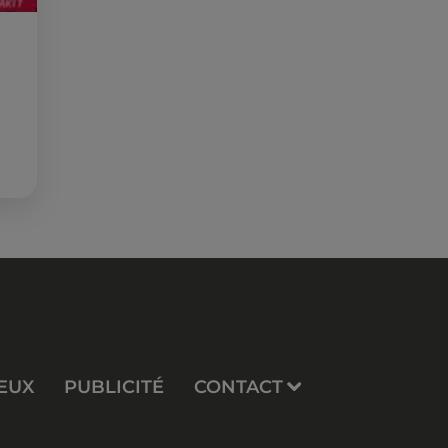
EUX
PUBLICITÉ
CONTACT