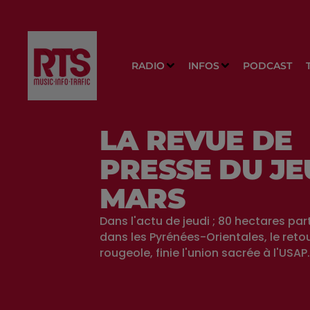
RADIO
INFOS
PODCAST
LA REVUE DE
PRESSE DU JE
MARS
Dans l'actu de jeudi ; 80 hectares par
dans les Pyrénées-Orientales, le retou
rougeole, finie l'union sacrée à l'USAP.