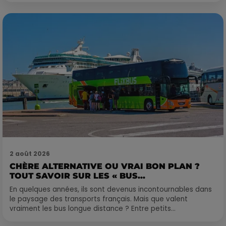
2 août 2026
CHÈRE ALTERNATIVE OU VRAI BON PLAN ?
TOUT SAVOIR SUR LES « BUS...
En quelques années, ils sont devenus incontournables dans
le paysage des transports français. Mais que valent
vraiment les bus longue distance ? Entre petits...