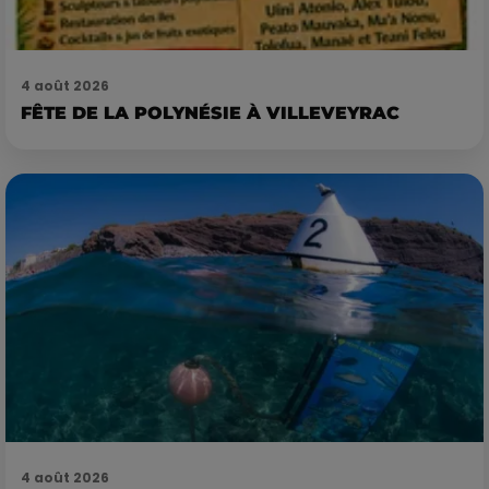
4 août 2026
FÊTE DE LA POLYNÉSIE À VILLEVEYRAC
4 août 2026