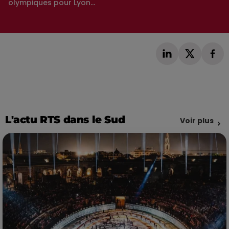
olympiques pour Lyon...
L'actu RTS dans le Sud
Voir plus