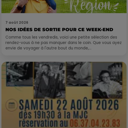
7 août 2026
NOS IDÉES DE SORTIE POUR CE WEEK-END
Comme tous les vendredis, voici une petite sélection des
rendez-vous à ne pas manquer dans le coin. Que vous ayez
envie de voyager à l'autre bout du monde,...