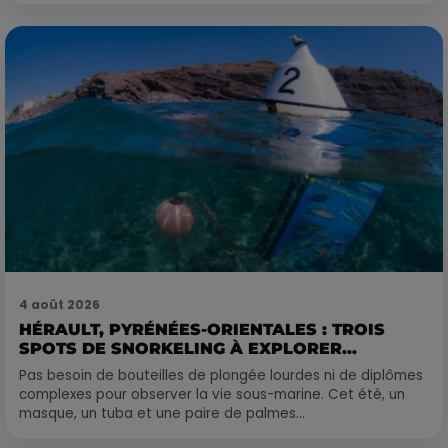
4 août 2026
HÉRAULT, PYRÉNÉES-ORIENTALES : TROIS
SPOTS DE SNORKELING À EXPLORER...
Pas besoin de bouteilles de plongée lourdes ni de diplômes
complexes pour observer la vie sous-marine. Cet été, un
masque, un tuba et une paire de palmes...