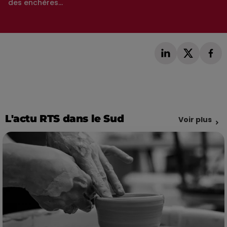
des enchères...
L'actu RTS dans le Sud
Voir plus