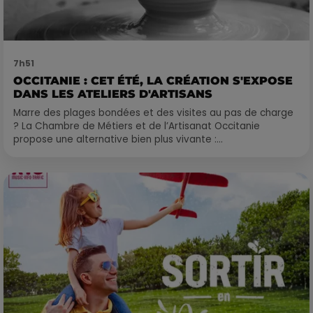
7h51
OCCITANIE : CET ÉTÉ, LA CRÉATION S'EXPOSE
DANS LES ATELIERS D'ARTISANS
Marre des plages bondées et des visites au pas de charge
? La Chambre de Métiers et de l’Artisanat Occitanie
propose une alternative bien plus vivante :...