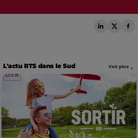
L'actu RTS dans le Sud
Voir plus