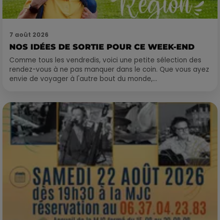
7 août 2026
NOS IDÉES DE SORTIE POUR CE WEEK-END
Comme tous les vendredis, voici une petite sélection des
rendez-vous à ne pas manquer dans le coin. Que vous ayez
envie de voyager à l'autre bout du monde,...