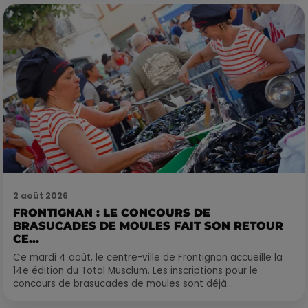
2 août 2026
FRONTIGNAN : LE CONCOURS DE
BRASUCADES DE MOULES FAIT SON RETOUR
CE...
Ce mardi 4 août, le centre-ville de Frontignan accueille la
14e édition du Total Musclum. Les inscriptions pour le
concours de brasucades de moules sont déjà...