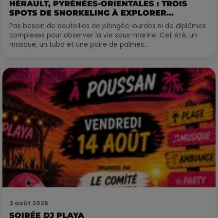
HÉRAULT, PYRÉNÉES-ORIENTALES : TROIS
SPOTS DE SNORKELING À EXPLORER...
Pas besoin de bouteilles de plongée lourdes ni de diplômes
complexes pour observer la vie sous-marine. Cet été, un
masque, un tuba et une paire de palmes...
3 août 2026
SOIRÉE DJ PLAYA