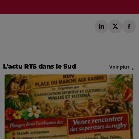
L'actu RTS dans le Sud
Voir plus