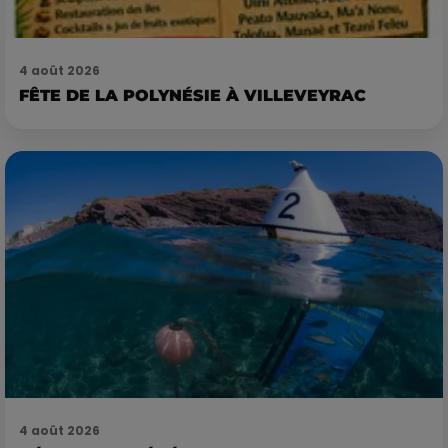
4 août 2026
FÊTE DE LA POLYNÉSIE À VILLEVEYRAC
4 août 2026