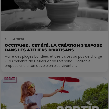
8 août 2026
OCCITANIE : CET ÉTÉ, LA CRÉATION S'EXPOSE
DANS LES ATELIERS D'ARTISANS
Marre des plages bondées et des visites au pas de charge
? La Chambre de Métiers et de l’Artisanat Occitanie
propose une alternative bien plus vivante :...