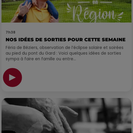
7h38
NOS IDÉES DE SORTIES POUR CETTE SEMAINE
Féria de Béziers, observation de l’éclipse solaire et soirées
au pied du pont du Gard : Voici quelques idées de sorties
sympa à faire en famille ou entre...