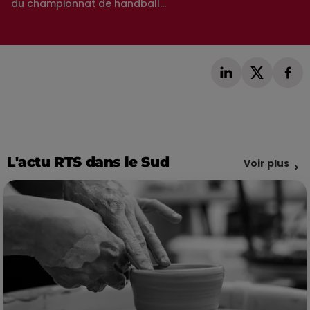
du championnat de handball...
L'actu RTS dans le Sud
Voir plus