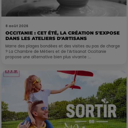
8 août 2026
OCCITANIE : CET ÉTÉ, LA CRÉATION S'EXPOSE
DANS LES ATELIERS D'ARTISANS
Marre des plages bondées et des visites au pas de charge
? La Chambre de Métiers et de l’Artisanat Occitanie
propose une alternative bien plus vivante :...