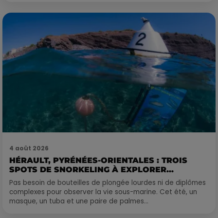
4 août 2026
HÉRAULT, PYRÉNÉES-ORIENTALES : TROIS
SPOTS DE SNORKELING À EXPLORER...
Pas besoin de bouteilles de plongée lourdes ni de diplômes
complexes pour observer la vie sous-marine. Cet été, un
masque, un tuba et une paire de palmes...