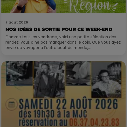
7 août 2026
NOS IDÉES DE SORTIE POUR CE WEEK-END
Comme tous les vendredis, voici une petite sélection des
rendez-vous à ne pas manquer dans le coin. Que vous ayez
envie de voyager à l'autre bout du monde,...