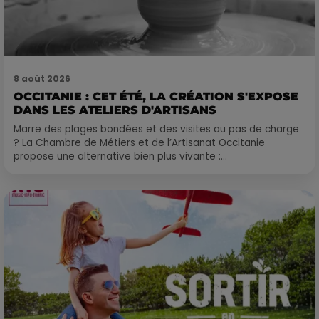
8 août 2026
OCCITANIE : CET ÉTÉ, LA CRÉATION S'EXPOSE
DANS LES ATELIERS D'ARTISANS
Marre des plages bondées et des visites au pas de charge
? La Chambre de Métiers et de l’Artisanat Occitanie
propose une alternative bien plus vivante :...