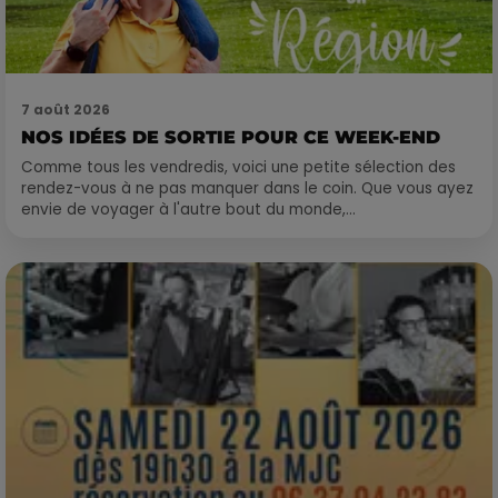
7 août 2026
NOS IDÉES DE SORTIE POUR CE WEEK-END
Comme tous les vendredis, voici une petite sélection des
rendez-vous à ne pas manquer dans le coin. Que vous ayez
envie de voyager à l'autre bout du monde,...