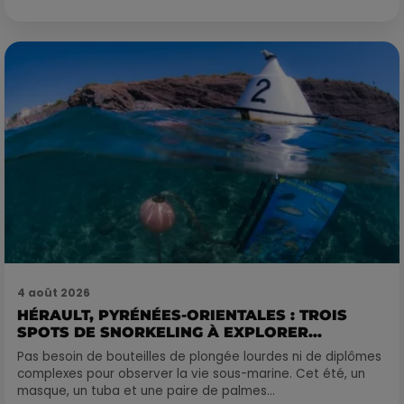
4 août 2026
HÉRAULT, PYRÉNÉES-ORIENTALES : TROIS
SPOTS DE SNORKELING À EXPLORER...
Pas besoin de bouteilles de plongée lourdes ni de diplômes
complexes pour observer la vie sous-marine. Cet été, un
masque, un tuba et une paire de palmes...