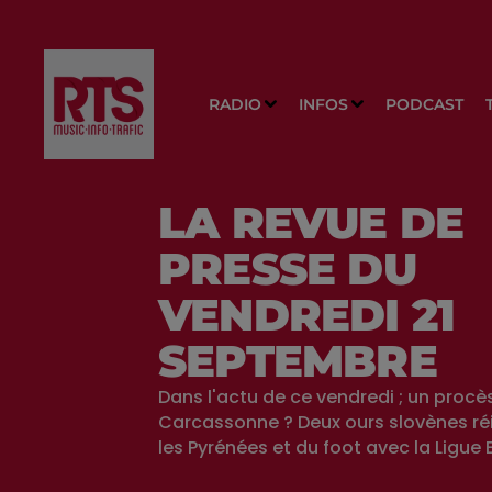
RADIO
INFOS
PODCAST
LA REVUE DE
PRESSE DU
VENDREDI 21
SEPTEMBRE
Dans l'actu de ce vendredi ; un procè
Carcassonne ? Deux ours slovènes ré
les Pyrénées et du foot avec la Ligue 