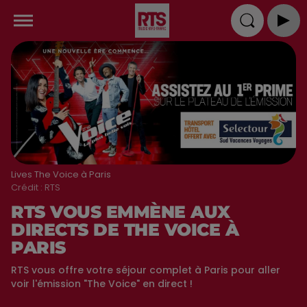
Lives The Voice à Paris
Crédit :
RTS
RTS VOUS EMMÈNE AUX
DIRECTS DE THE VOICE À
PARIS
RTS vous offre votre séjour complet à Paris pour aller
voir l'émission "The Voice" en direct !