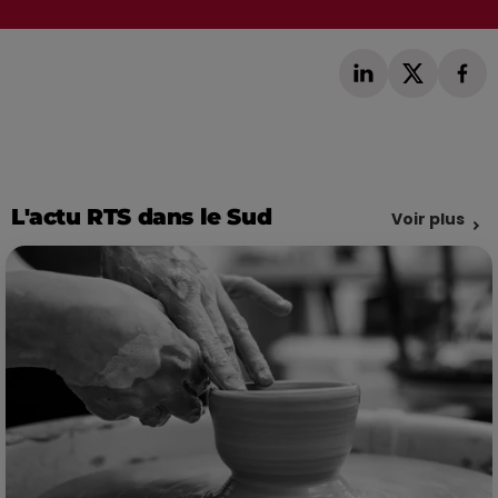
L'actu RTS dans le Sud
Voir plus