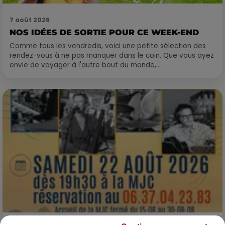
7 août 2026
NOS IDÉES DE SORTIE POUR CE WEEK-END
Comme tous les vendredis, voici une petite sélection des
rendez-vous à ne pas manquer dans le coin. Que vous ayez
envie de voyager à l'autre bout du monde,...