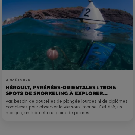
4 août 2026
HÉRAULT, PYRÉNÉES-ORIENTALES : TROIS
SPOTS DE SNORKELING À EXPLORER...
Pas besoin de bouteilles de plongée lourdes ni de diplômes
complexes pour observer la vie sous-marine. Cet été, un
masque, un tuba et une paire de palmes...