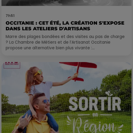
7h51
OCCITANIE : CET ÉTÉ, LA CRÉATION S'EXPOSE
DANS LES ATELIERS D'ARTISANS
Marre des plages bondées et des visites au pas de charge
? La Chambre de Métiers et de l’Artisanat Occitanie
propose une alternative bien plus vivante :...