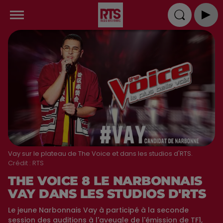
Vay sur le plateau de The Voice et dans les studios d'RTS.
Crédit :
RTS
THE VOICE 8 LE NARBONNAIS
VAY DANS LES STUDIOS D'RTS
Le jeune Narbonnais Vay à participé à la seconde
session des auditions à l'aveugle de l'émission de TF1,