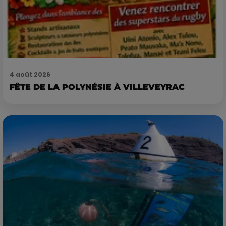
4 août 2026
FÊTE DE LA POLYNÉSIE À VILLEVEYRAC