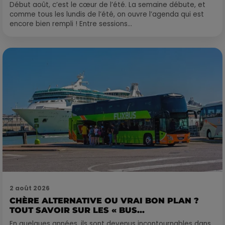
Début août, c’est le cœur de l’été. La semaine débute, et
comme tous les lundis de l’été, on ouvre l’agenda qui est
encore bien rempli ! Entre sessions...
2 août 2026
CHÈRE ALTERNATIVE OU VRAI BON PLAN ?
TOUT SAVOIR SUR LES « BUS...
En quelques années, ils sont devenus incontournables dans