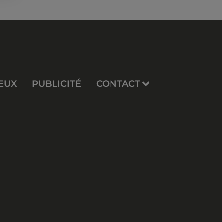
EUX
PUBLICITÉ
CONTACT