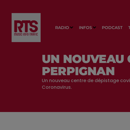
RADIO
INFOS
PODCAST
UN NOUVEAU 
PERPIGNAN
Un nouveau centre de dépistage covid-
Coronavirus.