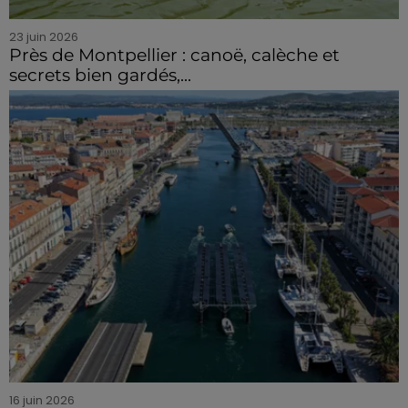
23 juin 2026
Près de Montpellier : canoë, calèche et
secrets bien gardés,...
16 juin 2026