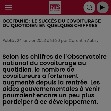
OCCITANIE : LE SUCCÈS DU COVOITURAGE
DU QUOTIDIEN EN QUELQUES CHIFFRES
Publié : 24 janvier 2023 à 8h30 par Corentin Aubry
Selon les chiffres de l’Observatoire
national du covoiturage au
quotidien, le nombre de
covoitureurs a fortement
augmenté depuis la rentrée. Les
aides gouvernementales à venir
pourraient encore un peu plus
participer à ce développement.