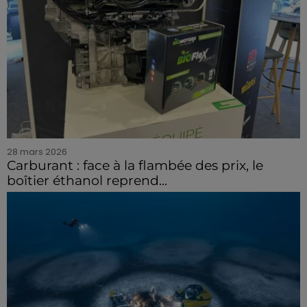
28 mars 2026
Carburant : face à la flambée des prix, le
boîtier éthanol reprend...