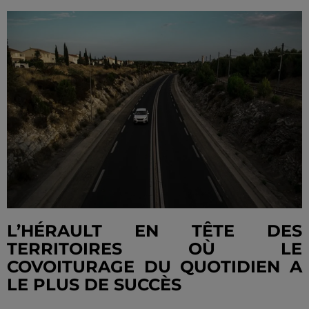
L’HÉRAULT EN TÊTE DES
TERRITOIRES OÙ LE
COVOITURAGE DU QUOTIDIEN A
LE PLUS DE SUCCÈS