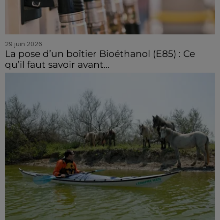
29 juin 2026
La pose d’un boîtier Bioéthanol (E85) : Ce
qu’il faut savoir avant...