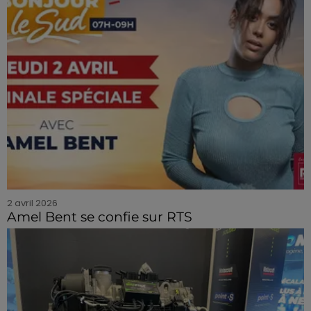
2 avril 2026
Amel Bent se confie sur RTS