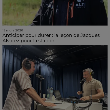
18 mars 2026
Anticiper pour durer : la leçon de Jacques
Alvarez pour la station...