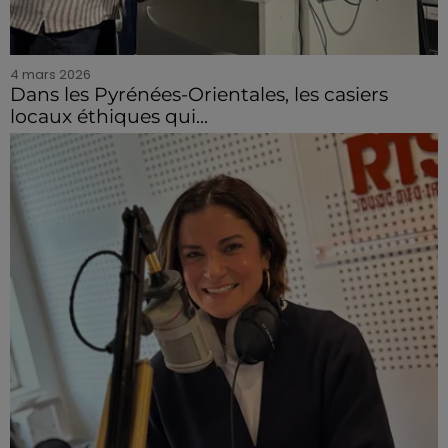
4 mars 2026
Dans les Pyrénées-Orientales, les casiers
locaux éthiques qui...