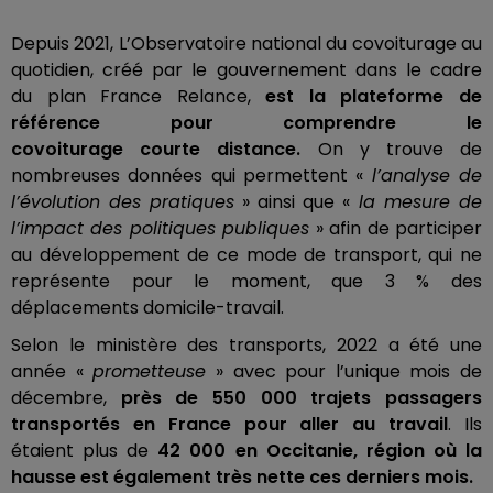
Depuis 2021, L’Observatoire national du covoiturage au
quotidien, créé par le gouvernement dans le cadre
du
plan France
Relance,
est la plateforme de
référence pour comprendre le
covoiturage
courte
distance.
On y trouve de
nombreuses données qui permettent «
l’analyse de
l’évolution des pratiques
» ainsi que «
la mesure de
l’impact des politiques publiques
» afin de participer
au développement de ce mode de transport, qui ne
représente pour le moment, que 3 % des
déplacements domicile-travail.
Selon le ministère des transports, 2022
a
été une
année «
prometteuse
» avec pour l’unique mois de
décembre,
près de 550 000 trajets passagers
transportés en France pour aller au travail
.
Ils
étaient plus de
42 000 en Occitanie, région où la
hausse est également très nette ces derniers mois.