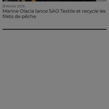
18 février 2026
Marine Olacia lance SAO Textile et recycle les
filets de pêche