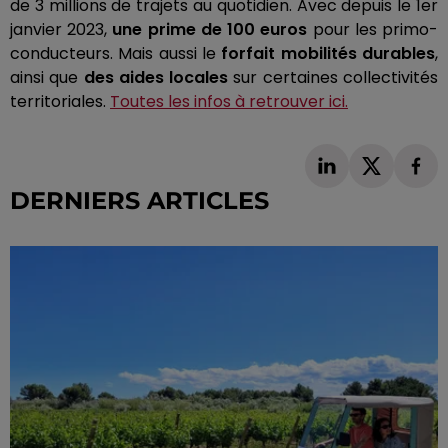
de 3 millions de trajets au quotidien.
Avec depuis le 1er
janvier 2023,
une prime de 100 euros
pour les
primo-
conducteurs. Mais aussi
le
forfait mobilités durables
,
ainsi que
des aides locales
sur certaines collectivités
territoriales.
Toutes les infos à retrouver ici.
DERNIERS ARTICLES