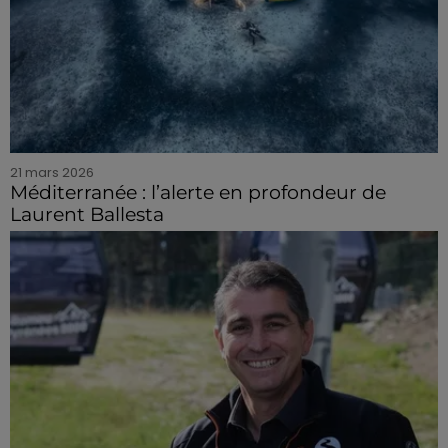
21 mars 2026
Méditerranée : l’alerte en profondeur de
Laurent Ballesta