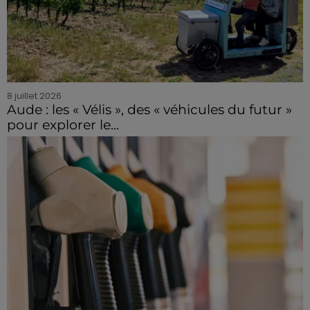
8 juillet 2026
Aude : les « Vélis », des « véhicules du futur »
pour explorer le...