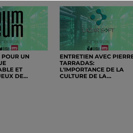
 POUR UN
ENTRETIEN AVEC PIERR
UE
TARRADAS:
BLE ET
L'IMPORTANCE DE LA
EUX DE...
CULTURE DE LA...