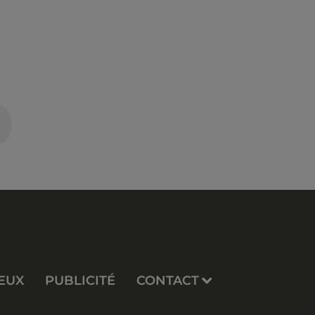
EUX
PUBLICITÉ
CONTACT