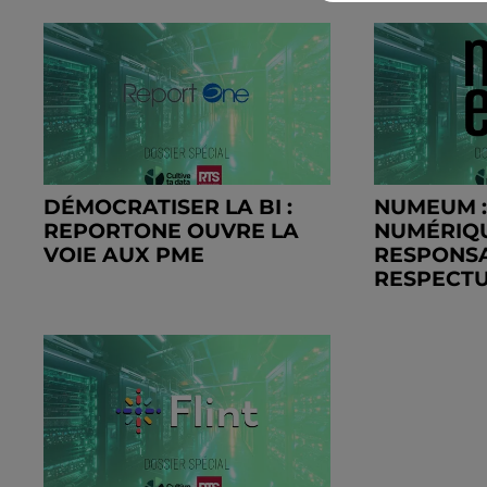
DÉMOCRATISER LA BI :
NUMEUM :
REPORTONE OUVRE LA
NUMÉRIQ
VOIE AUX PME
RESPONSA
RESPECTU