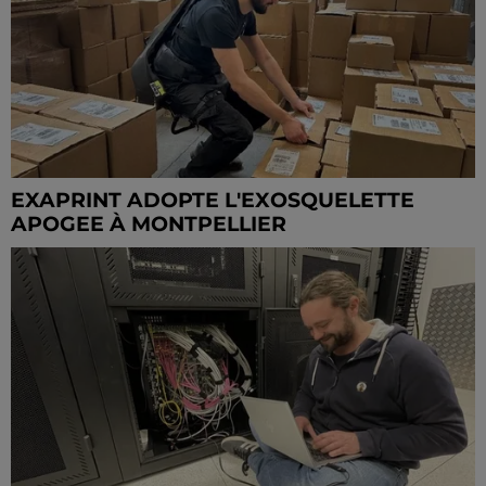
EXAPRINT ADOPTE L'EXOSQUELETTE
APOGEE À MONTPELLIER