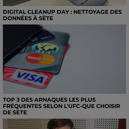
DIGITAL CLEANUP DAY : NETTOYAGE DES
DONNÉES À SÈTE
TOP 3 DES ARNAQUES LES PLUS
FRÉQUENTES SELON L'UFC-QUE CHOISIR
DE SÈTE