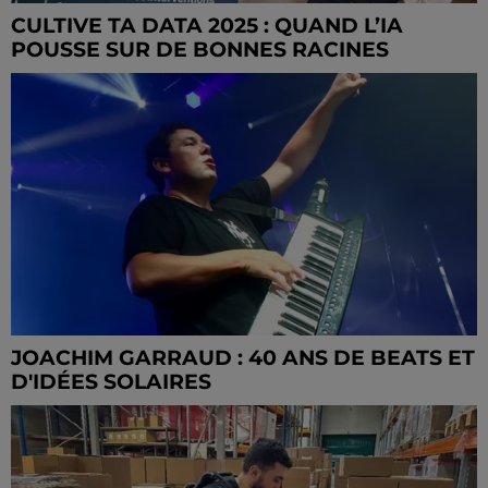
CULTIVE TA DATA 2025 : QUAND L’IA
POUSSE SUR DE BONNES RACINES
JOACHIM GARRAUD : 40 ANS DE BEATS ET
D'IDÉES SOLAIRES