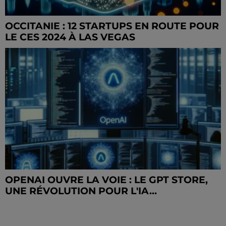
OCCITANIE : 12 STARTUPS EN ROUTE POUR
LE CES 2024 À LAS VEGAS
OPENAI OUVRE LA VOIE : LE GPT STORE,
UNE RÉVOLUTION POUR L'IA...