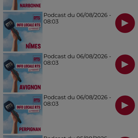
Podcast du 06/08/2026 -
08:03
Podcast du 06/08/2026 -
08:03
Podcast du 06/08/2026 -
08:03