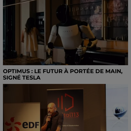
OPTIMUS : LE FUTUR À PORTÉE DE MAIN,
SIGNÉ TESLA