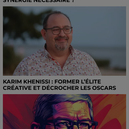
SYNERGIE NÉCESSAIRE ?
KARIM KHENISSI : FORMER L’ÉLITE
CRÉATIVE ET DÉCROCHER LES OSCARS