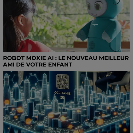
ROBOT MOXIE AI : LE NOUVEAU MEILLEUR
AMI DE VOTRE ENFANT