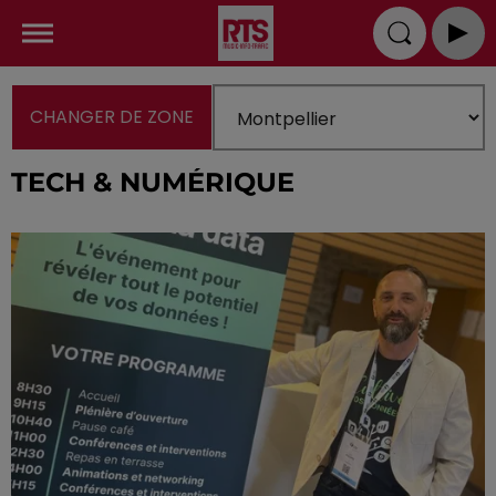
CHANGER DE ZONE
TECH & NUMÉRIQUE