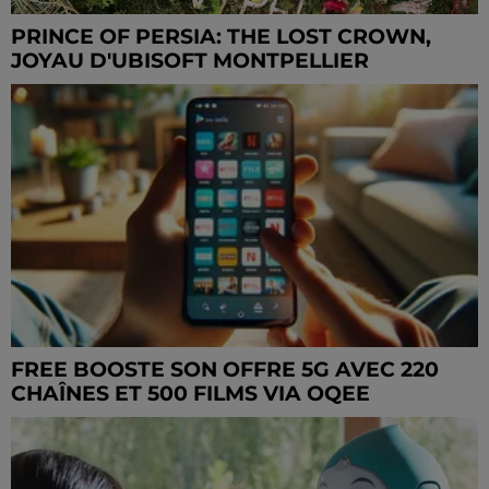
PRINCE OF PERSIA: THE LOST CROWN,
JOYAU D'UBISOFT MONTPELLIER
FREE BOOSTE SON OFFRE 5G AVEC 220
CHAÎNES ET 500 FILMS VIA OQEE