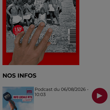
NOS INFOS
Podcast du 06/08/2026 -
10:03