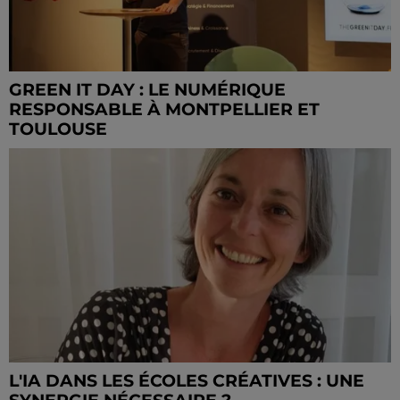
GREEN IT DAY : LE NUMÉRIQUE
RESPONSABLE À MONTPELLIER ET
TOULOUSE
L'IA DANS LES ÉCOLES CRÉATIVES : UNE