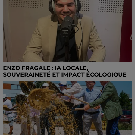
ENZO FRAGALE : IA LOCALE,
SOUVERAINETÉ ET IMPACT ÉCOLOGIQUE