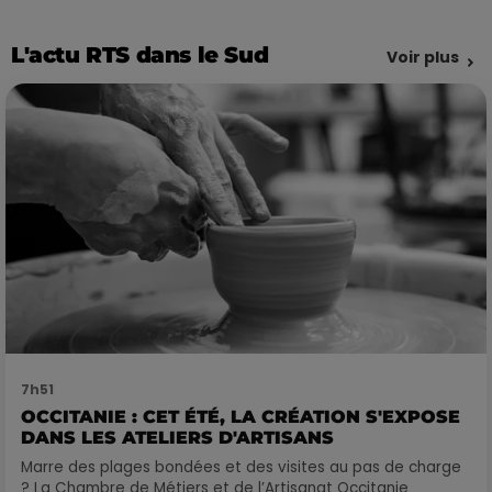
L'actu RTS dans le Sud
Voir plus
7h51
OCCITANIE : CET ÉTÉ, LA CRÉATION S'EXPOSE
DANS LES ATELIERS D'ARTISANS
Marre des plages bondées et des visites au pas de charge
? La Chambre de Métiers et de l’Artisanat Occitanie