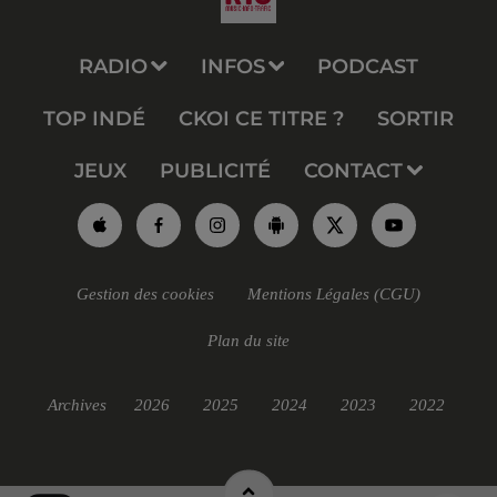
RADIO
INFOS
PODCAST
TOP INDÉ
CKOI CE TITRE ?
SORTIR
JEUX
PUBLICITÉ
CONTACT
Gestion des cookies
Mentions Légales (CGU)
Plan du site
Archives
2026
2025
2024
2023
2022