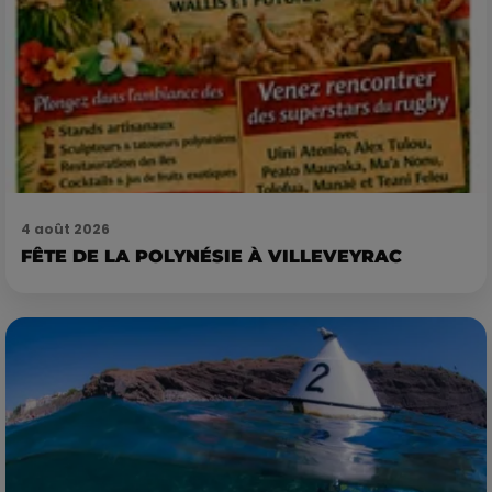
4 août 2026
FÊTE DE LA POLYNÉSIE À VILLEVEYRAC