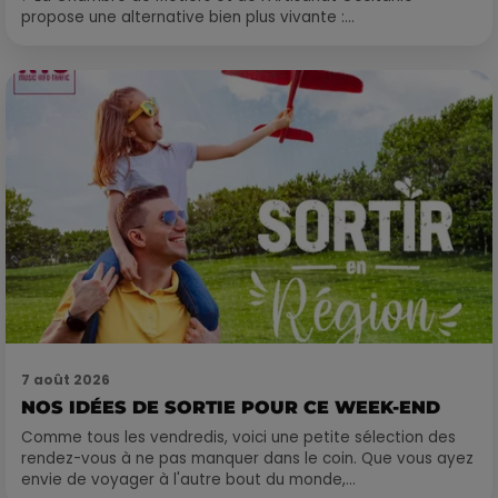
propose une alternative bien plus vivante :...
7 août 2026
NOS IDÉES DE SORTIE POUR CE WEEK-END
Comme tous les vendredis, voici une petite sélection des
rendez-vous à ne pas manquer dans le coin. Que vous ayez
envie de voyager à l'autre bout du monde,...