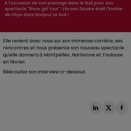
A l'occasion de son passage dans le Sud pour son
spectacle "Show girl tour", Véronic Dicaire était l'invitée
de Ghys dans Bonjour Le Sud !
Elle revient avec nous sur son immense carrière, ses
rencontres et nous présente son nouveau spectacle
qu'elle donnera à Montpellier, Narbonne et Toulouse
en février.
Réécoutez son interview ci-dessous