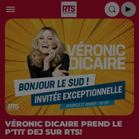
VÉRONIC DICAIRE PREND LE
P'TIT DEJ SUR RTS!