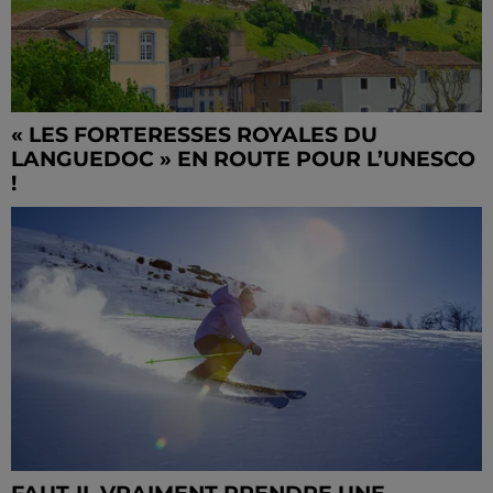
« LES FORTERESSES ROYALES DU
LANGUEDOC » EN ROUTE POUR L’UNESCO
!