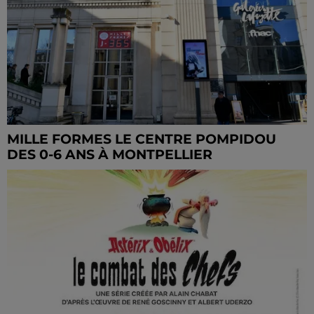
MILLE FORMES LE CENTRE POMPIDOU
DES 0-6 ANS À MONTPELLIER