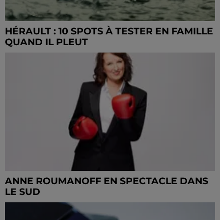
HÉRAULT : 10 SPOTS À TESTER EN FAMILLE
QUAND IL PLEUT
ANNE ROUMANOFF EN SPECTACLE DANS
LE SUD