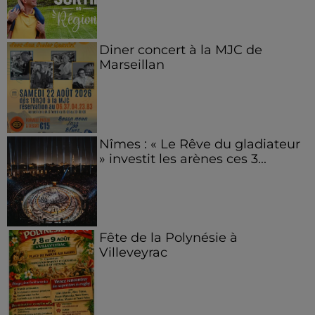
Diner concert à la MJC de
Marseillan
Nîmes : « Le Rêve du gladiateur
» investit les arènes ces 3...
Fête de la Polynésie à
Villeveyrac