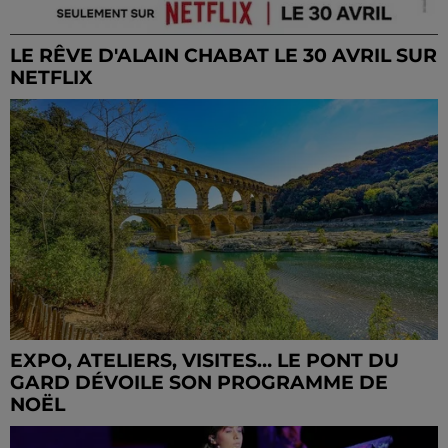
LE RÊVE D'ALAIN CHABAT LE 30 AVRIL SUR
NETFLIX
EXPO, ATELIERS, VISITES… LE PONT DU
GARD DÉVOILE SON PROGRAMME DE
NOËL