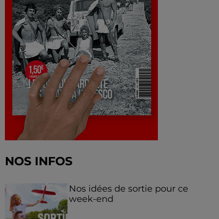
NOS INFOS
Nos idées de sortie pour ce
week-end