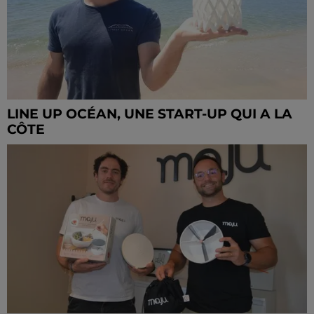
LINE UP OCÉAN, UNE START-UP QUI A LA
CÔTE