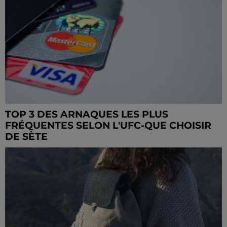
TOP 3 DES ARNAQUES LES PLUS
FRÉQUENTES SELON L'UFC-QUE CHOISIR
DE SÈTE