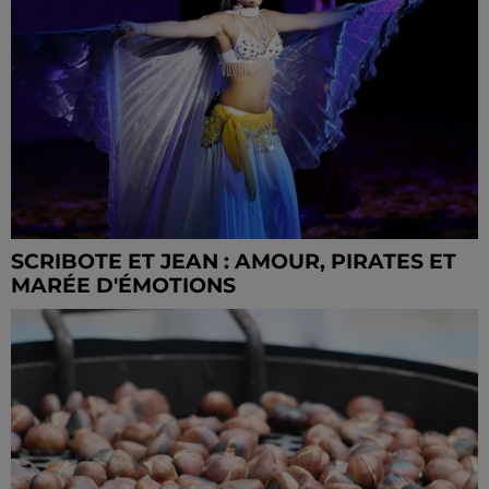
SCRIBOTE ET JEAN : AMOUR, PIRATES ET
MARÉE D'ÉMOTIONS