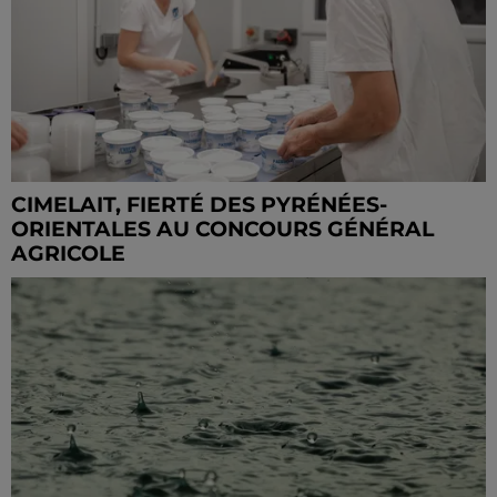
CIMELAIT, FIERTÉ DES PYRÉNÉES-
ORIENTALES AU CONCOURS GÉNÉRAL
AGRICOLE