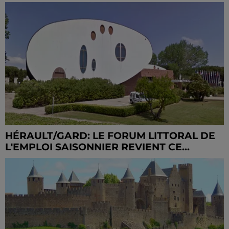
HÉRAULT/GARD: LE FORUM LITTORAL DE
L'EMPLOI SAISONNIER REVIENT CE...