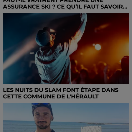
FAUT-IL VRAIMENT PRENDRE UNE
ASSURANCE SKI ? CE QU’IL FAUT SAVOIR...
LES NUITS DU SLAM FONT ÉTAPE DANS
CETTE COMMUNE DE L'HÉRAULT