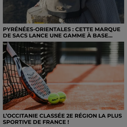
PYRÉNÉES-ORIENTALES : CETTE MARQUE
DE SACS LANCE UNE GAMME À BASE...
L’OCCITANIE CLASSÉE 2E RÉGION LA PLUS
SPORTIVE DE FRANCE !