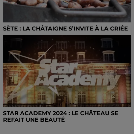
SÈTE : LA CHÂTAIGNE S’INVITE À LA CRIÉE
STAR ACADEMY 2024 : LE CHÂTEAU SE
REFAIT UNE BEAUTÉ