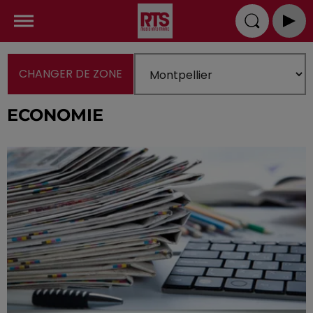
CHANGER DE ZONE
ECONOMIE