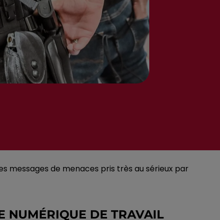
 des messages de menaces pris très au sérieux par
CE NUMÉRIQUE DE TRAVAIL