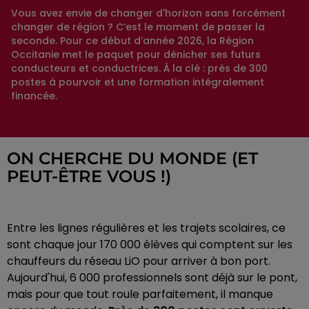
Vous avez envie de changer d'horizon sans forcément
changer de région ? C’est le moment de passer la
seconde. Pour ce début d’année 2026, la Région
Occitanie met le paquet pour dénicher ses futurs
conducteurs et conductrices. À la clé : près de 300
postes à pourvoir et une formation intégralement
financée.
ON CHERCHE DU MONDE (ET
PEUT-ÊTRE VOUS !)
Entre les lignes régulières et les trajets scolaires, ce
sont chaque jour 170 000 élèves qui comptent sur les
chauffeurs du réseau LiO pour arriver à bon port.
Aujourd'hui, 6 000 professionnels sont déjà sur le pont,
mais pour que tout roule parfaitement, il manque