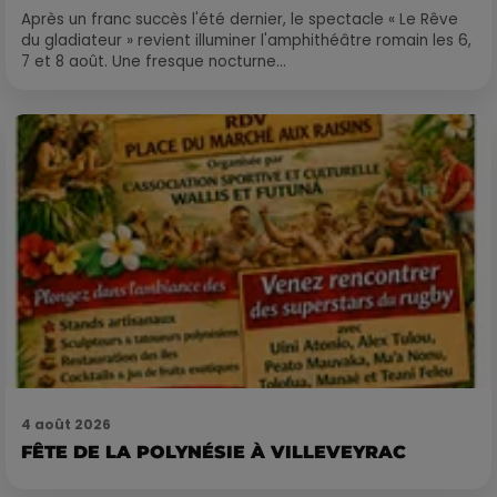
Après un franc succès l'été dernier, le spectacle « Le Rêve
du gladiateur » revient illuminer l'amphithéâtre romain les 6,
7 et 8 août. Une fresque nocturne...
4 août 2026
FÊTE DE LA POLYNÉSIE À VILLEVEYRAC