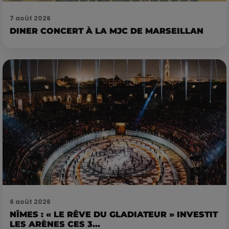
7 août 2026
DINER CONCERT À LA MJC DE MARSEILLAN
6 août 2026
NÎMES : « LE RÊVE DU GLADIATEUR » INVESTIT
LES ARÈNES CES 3...