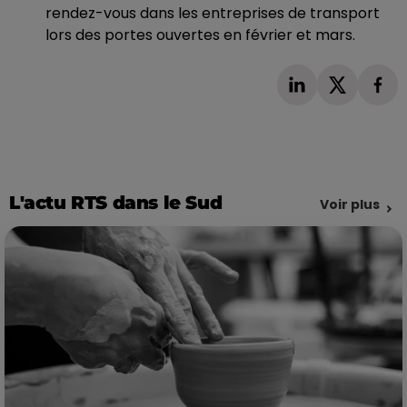
rendez-vous dans les entreprises de transport
lors des portes ouvertes en février et mars.
L'actu RTS dans le Sud
Voir plus