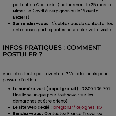
partout en Occitanie. ( notamment le 25 mars à
Nîmes, le 2 avril à Perpignan ou le 16 avril à
Béziers)
Sur rendez-vous :
N'oubliez pas de contacter les
entreprises participantes pour caler votre visite.
INFOS PRATIQUES : COMMENT
POSTULER ?
Vous êtes tenté par l'aventure ? Voici les outils pour
passer à l'action :
Le numéro vert (appel gratuit) :
0 800 706 707.
Une ligne unique pour tout savoir sur les
démarches et être orienté.
Le site web dédié :
laregion.fr/Rejoignez-liO
Rendez-vous :
Contactez France Travail ou