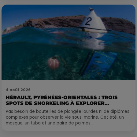
4 août 2026
HÉRAULT, PYRÉNÉES-ORIENTALES : TROIS
SPOTS DE SNORKELING À EXPLORER...
Pas besoin de bouteilles de plongée lourdes ni de diplômes
complexes pour observer la vie sous-marine. Cet été, un
masque, un tuba et une paire de palmes...