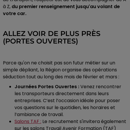
à Z,
du premier renseignement jusqu'au volant de
votre car.
ALLEZ VOIR DE PLUS PRÈS
(PORTES OUVERTES)
Parce qu'on ne choisit pas son futur métier sur un
simple dépliant, la Région organise des opérations
séduction tout au long des mois de février et mars :
Journées Portes Ouvertes :
Venez rencontrer
les transporteurs directement dans leurs
entreprises. C’est l’occasion idéale pour poser
vos questions sur le quotidien, les horaires et
l’ambiance de travail.
Salons TAF :
Le recrutement s'invitera également
sur les salons Travail Avenir Formation (TAF)