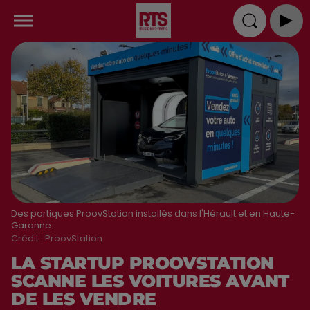
Des portiques ProovStation installés dans l'Hérault et en Haute-
Garonne.
Crédit :
ProovStation
LA STARTUP PROOVSTATION
SCANNE LES VOITURES AVANT
DE LES VENDRE