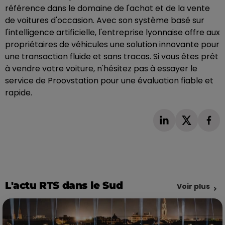
référence dans le domaine de l'achat et de la vente
de voitures d'occasion. Avec son système basé sur
l'intelligence artificielle, l'entreprise lyonnaise offre aux
propriétaires de véhicules une solution innovante pour
une transaction fluide et sans tracas. Si vous êtes prêt
à vendre votre voiture, n'hésitez pas à essayer le
service de Proovstation pour une évaluation fiable et
rapide.
L'actu RTS dans le Sud
Voir plus