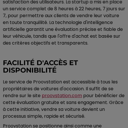
satisfaction des utilisateurs. La startup a mis en place
un service complet de 8 heures à 22 heures, 7 jours sur
7, pour permettre aux clients de vendre leur voiture
en toute tranquillité. La technologie d'intelligence
artificielle garantit une évaluation précise et fiable de
leur véhicule, tandis que l'offre d'achat est basée sur
des critères objectifs et transparents.
FACILITÉ D'ACCÈS ET
DISPONIBILITÉ
Le service de Proovstation est accessible à tous les
propriétaires de voitures d'occasion. Il suffit de se
rendre sur le site
proovstation.com
pour bénéficier de
cette évaluation gratuite et sans engagement. Grâce
à cette initiative, vendre sa voiture devient un
processus simple, rapide et sécurisé.
Proovstation se positionne ainsi comme une