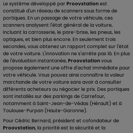
Le système développé par
Proovstation
est
constitué d'un réseau de scanners sous forme de
portiques. En un passage de votre véhicule, ces
scanners analysent l'état général de la voiture,
incluant la carrosserie, le pare-brise, les pneus, les
optiques, et bien plus encore. En seulement trois
secondes, vous obtenez un rapport complet sur l'état
de votre voiture. L'innovation ne s'arrête pas là. En plus
de l'évaluation instantanée,
Proovstation
vous
propose également une offre d'achat immédiate pour
votre véhicule. Vous pouvez ainsi connaître la valeur
marchande de votre voiture sans avoir à consulter
différents acheteurs ou négocier le prix. Des portiques
sont installés sur des parkings de Carrefour,
notamment à Saint-Jean-de-Védas (Hérault) et à
Toulouse-Purpan (Haute-Garonne).
Pour Cédric Bernard, président et cofondateur de
Proovstation
, la priorité est la sécurité et la