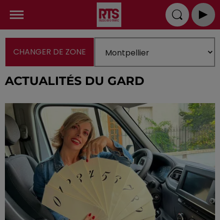
CHANGER DE ZONE
ACTUALITÉS DU GARD