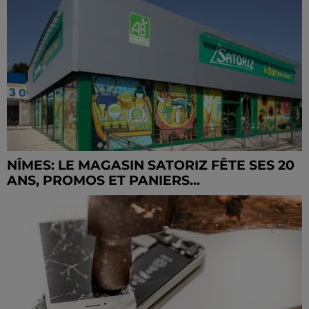
NÎMES: LE MAGASIN SATORIZ FÊTE SES 20
ANS, PROMOS ET PANIERS...