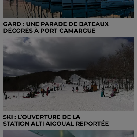
GARD : UNE PARADE DE BATEAUX
DÉCORÉS À PORT-CAMARGUE
SKI : L’OUVERTURE DE LA
STATION ALTI AIGOUAL REPORTÉE