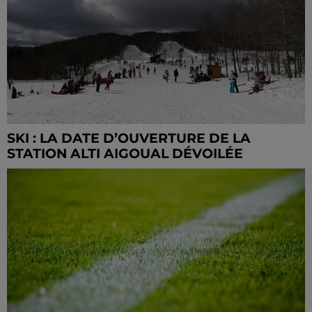
SKI : LA DATE D’OUVERTURE DE LA
STATION ALTI AIGOUAL DÉVOILÉE