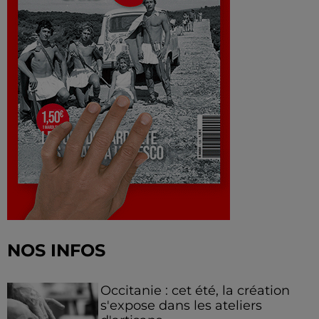
NOS INFOS
Occitanie : cet été, la création
s'expose dans les ateliers