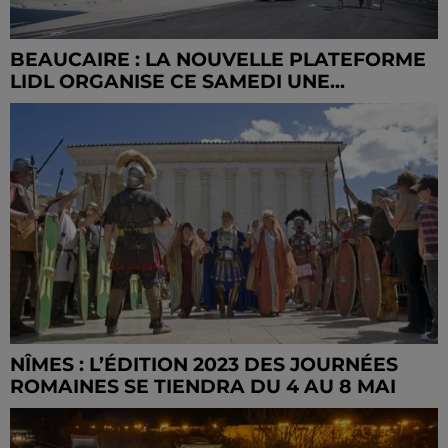
BEAUCAIRE : LA NOUVELLE PLATEFORME
LIDL ORGANISE CE SAMEDI UNE...
NÎMES : L’ÉDITION 2023 DES JOURNÉES
ROMAINES SE TIENDRA DU 4 AU 8 MAI