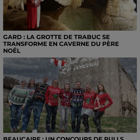
GARD : LA GROTTE DE TRABUC SE
TRANSFORME EN CAVERNE DU PÈRE
NOËL
BEAUCAIRE : UN CONCOURS DE PULLS