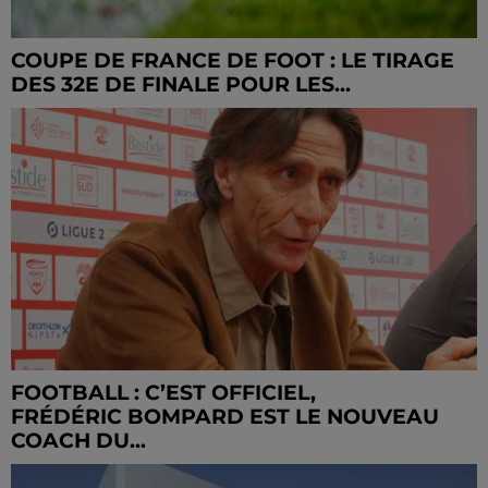
COUPE DE FRANCE DE FOOT : LE TIRAGE
DES 32E DE FINALE POUR LES...
FOOTBALL : C’EST OFFICIEL,
FRÉDÉRIC BOMPARD EST LE NOUVEAU
COACH DU...