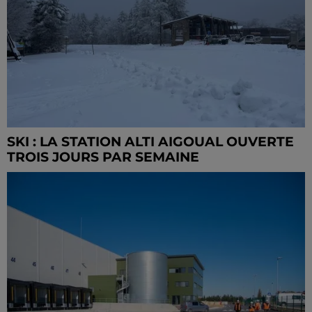
SKI : LA STATION ALTI AIGOUAL OUVERTE
TROIS JOURS PAR SEMAINE