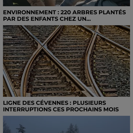
ENVIRONNEMENT : 220 ARBRES PLANTÉS
PAR DES ENFANTS CHEZ UN...
LIGNE DES CÉVENNES : PLUSIEURS
INTERRUPTIONS CES PROCHAINS MOIS