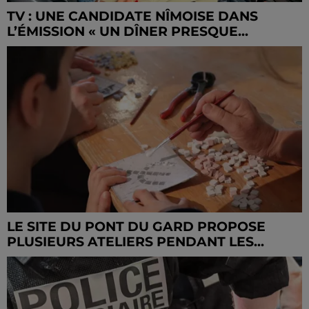
TV : UNE CANDIDATE NÎMOISE DANS
L’ÉMISSION « UN DÎNER PRESQUE...
LE SITE DU PONT DU GARD PROPOSE
PLUSIEURS ATELIERS PENDANT LES...