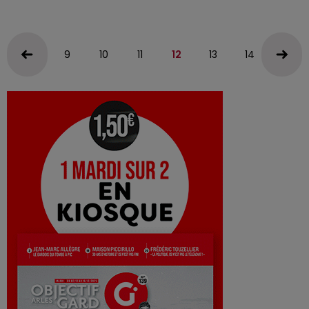
9
10
11
12
13
14
15