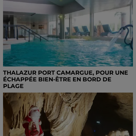
THALAZUR PORT CAMARGUE, POUR UNE
ÉCHAPPÉE BIEN-ÊTRE EN BORD DE
PLAGE