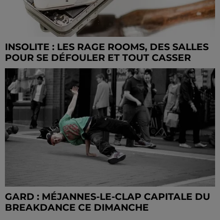
INSOLITE : LES RAGE ROOMS, DES SALLES
POUR SE DÉFOULER ET TOUT CASSER
GARD : MÉJANNES-LE-CLAP CAPITALE DU
BREAKDANCE CE DIMANCHE