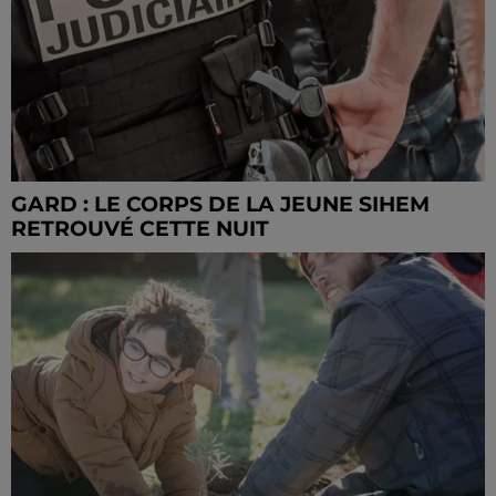
GARD : LE CORPS DE LA JEUNE SIHEM
RETROUVÉ CETTE NUIT