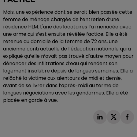
Mais, une expérience dont se serait bien passée cette
femme de ménage chargée de l’entretien d’une
résidence HLM. L'une des locataires l’a menacée avec
une arme qui s’est ensuite révélée factice. Elle a été
retenue au domicile de la femme de 72 ans, une
ancienne contractuelle de l’éducation nationale qui a
expliqué qu’elle n’avait pas trouvé d’autre moyen pour
dénoncer des infiltrations d’eau qui rendent son
logement insalubre depuis de longues semaines. Elle a
relâché la victime aux alentours de midi et demie,
avant de se livrer dans l’après-midi au terme de
longues négociations avec les gendarmes. Elle a été
placée en garde à vue.