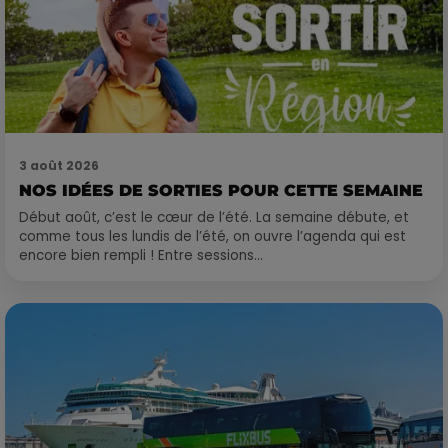
3 août 2026
NOS IDÉES DE SORTIES POUR CETTE SEMAINE
Début août, c’est le cœur de l’été. La semaine débute, et
comme tous les lundis de l’été, on ouvre l’agenda qui est
encore bien rempli ! Entre sessions...