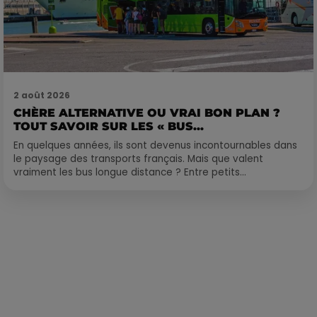
2 août 2026
CHÈRE ALTERNATIVE OU VRAI BON PLAN ?
TOUT SAVOIR SUR LES « BUS...
En quelques années, ils sont devenus incontournables dans
le paysage des transports français. Mais que valent
vraiment les bus longue distance ? Entre petits...
Publié : 16 mai 2023 à 10h20 par Loris