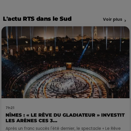
L'actu RTS dans le Sud
Voir plus
7h21
NÎMES : « LE RÊVE DU GLADIATEUR » INVESTIT
LES ARÈNES CES 3...
Après un franc succès l'été dernier, le spectacle « Le Rêve