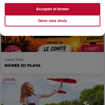
Accepter et fermer
Gérer mes choix
3 août 2026
SOIRÉE DJ PLAYA