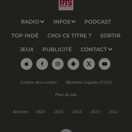
RADIO
INFOS
PODCAST
TOP INDÉ
CKOI CE TITRE ?
SORTIR
JEUX
PUBLICITÉ
CONTACT
Gestion des cookies
Mentions Légales (CGU)
Plan du site
Archives
2026
2025
2024
2023
2022