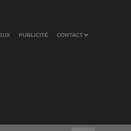
EUX
PUBLICITÉ
CONTACT