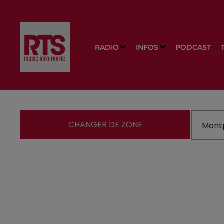
RADIO
INFOS
PODCAST
CHANGER DE ZONE