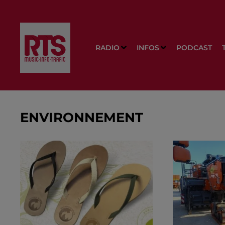
RADIO
INFOS
PODCAST
ENVIRONNEMENT