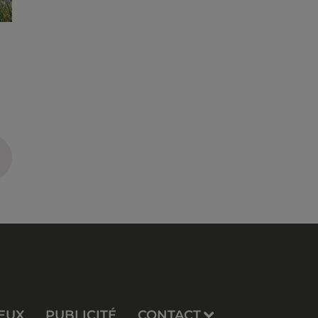
EUX
PUBLICITÉ
CONTACT