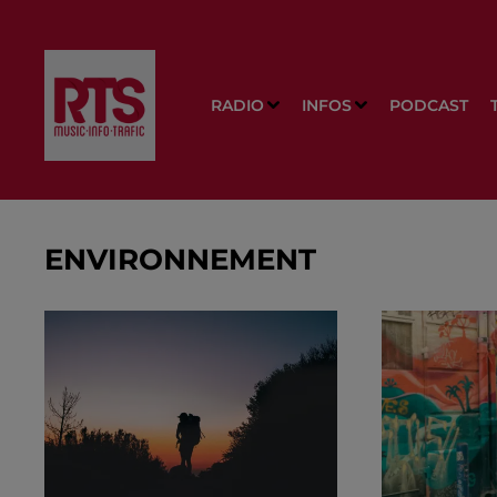
RADIO
INFOS
PODCAST
ENVIRONNEMENT