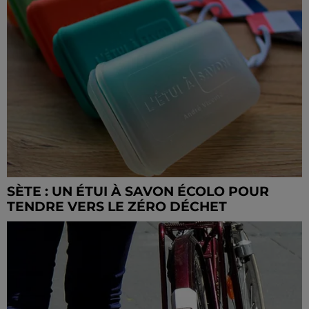
SÈTE : UN ÉTUI À SAVON ÉCOLO POUR
TENDRE VERS LE ZÉRO DÉCHET