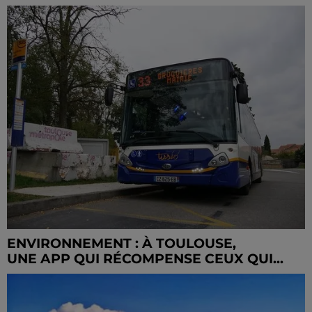
ENVIRONNEMENT : À TOULOUSE,
UNE APP QUI RÉCOMPENSE CEUX QUI...