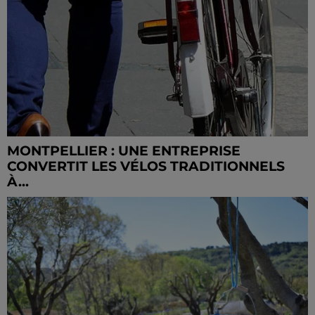
MONTPELLIER : UNE ENTREPRISE
CONVERTIT LES VÉLOS TRADITIONNELS
À...