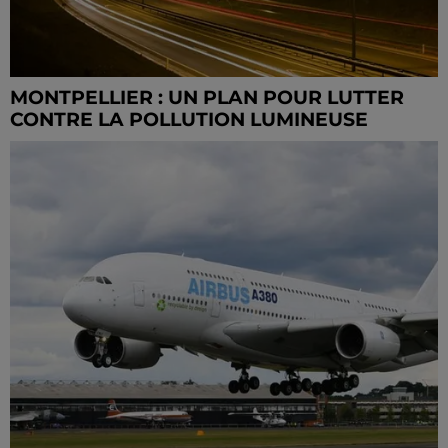
MONTPELLIER : UN PLAN POUR LUTTER
CONTRE LA POLLUTION LUMINEUSE