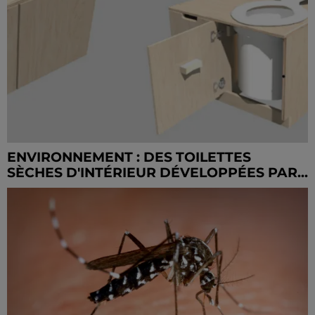
ENVIRONNEMENT : DES TOILETTES
SÈCHES D'INTÉRIEUR DÉVELOPPÉES PAR...