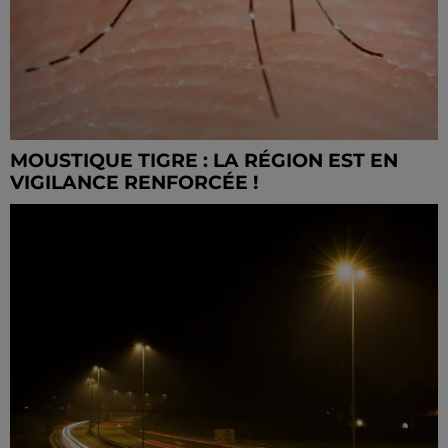
MOUSTIQUE TIGRE : LA RÉGION EST EN
VIGILANCE RENFORCÉE !