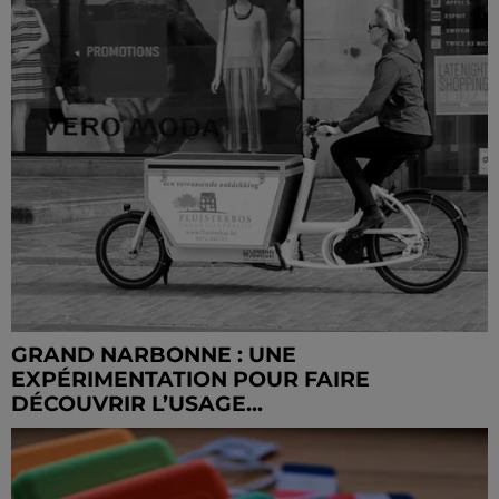
GRAND NARBONNE : UNE
EXPÉRIMENTATION POUR FAIRE
DÉCOUVRIR L’USAGE...