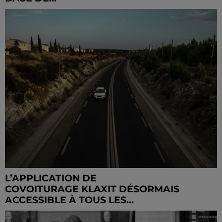
L’APPLICATION DE
COVOITURAGE KLAXIT DÉSORMAIS
ACCESSIBLE À TOUS LES...