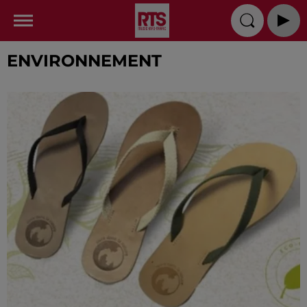
ENVIRONNEMENT