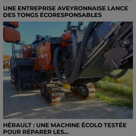
UNE ENTREPRISE AVEYRONNAISE LANCE
DES TONGS ÉCORESPONSABLES
HÉRAULT : UNE MACHINE ÉCOLO TESTÉE
POUR RÉPARER LES...