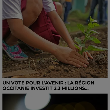
UN VOTE POUR L'AVENIR : LA RÉGION
OCCITANIE INVESTIT 2,3 MILLIONS...