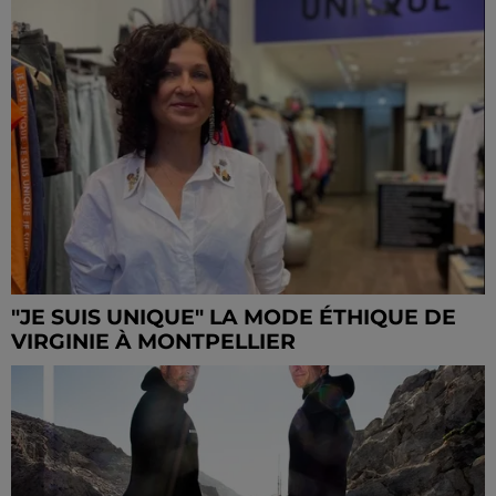
"JE SUIS UNIQUE" LA MODE ÉTHIQUE DE
VIRGINIE À MONTPELLIER