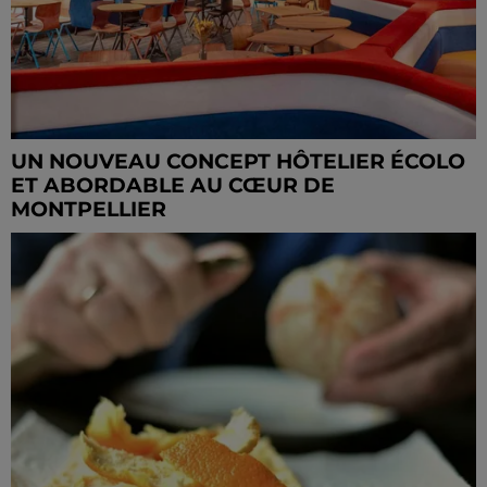
UN NOUVEAU CONCEPT HÔTELIER ÉCOLO
ET ABORDABLE AU CŒUR DE
MONTPELLIER