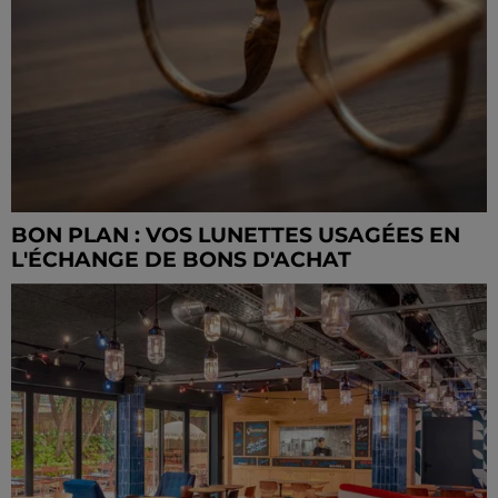
BON PLAN : VOS LUNETTES USAGÉES EN
L'ÉCHANGE DE BONS D'ACHAT