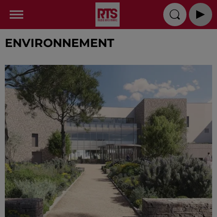
ENVIRONNEMENT