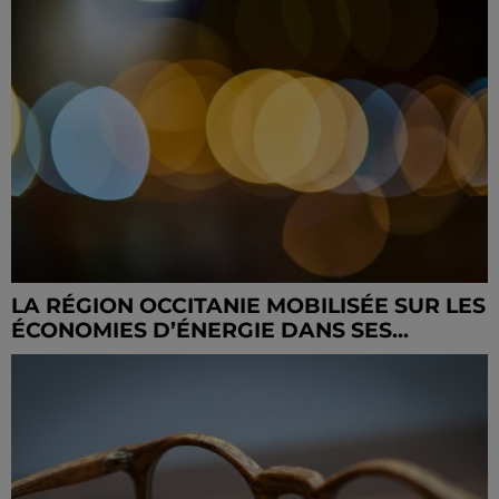
LA RÉGION OCCITANIE MOBILISÉE SUR LES
ÉCONOMIES D’ÉNERGIE DANS SES...