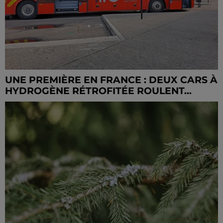
UNE PREMIÈRE EN FRANCE : DEUX CARS À
HYDROGÈNE RÉTROFITÉE ROULENT...