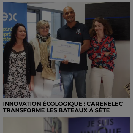
INNOVATION ÉCOLOGIQUE : CARENELEC
TRANSFORME LES BATEAUX À SÈTE