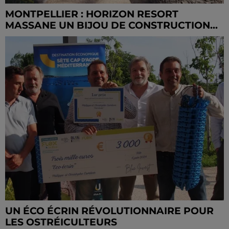
MONTPELLIER : HORIZON RESORT
MASSANE UN BIJOU DE CONSTRUCTION...
UN ÉCO ÉCRIN RÉVOLUTIONNAIRE POUR
LES OSTRÉICULTEURS