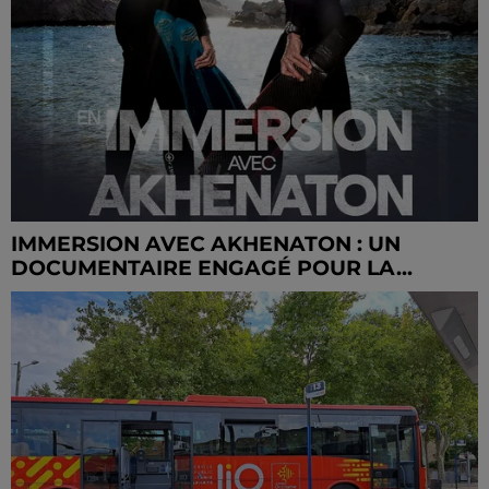
IMMERSION AVEC AKHENATON : UN
DOCUMENTAIRE ENGAGÉ POUR LA...