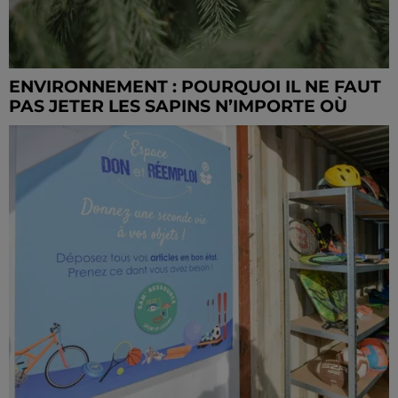
ENVIRONNEMENT : POURQUOI IL NE FAUT
PAS JETER LES SAPINS N’IMPORTE OÙ