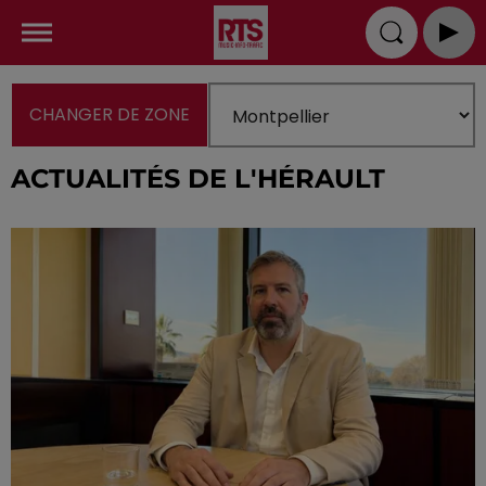
CHANGER DE ZONE
ACTUALITÉS DE L'HÉRAULT