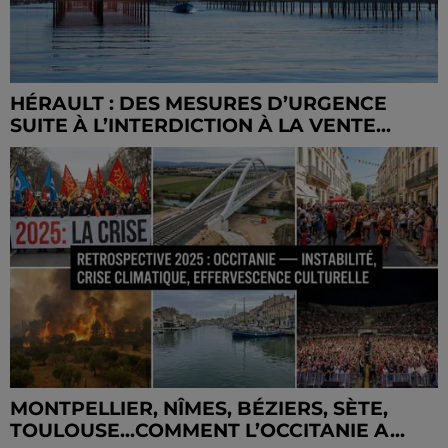
HÉRAULT : DES MESURES D’URGENCE
SUITE À L’INTERDICTION À LA VENTE...
MONTPELLIER, NÎMES, BÉZIERS, SÈTE,
TOULOUSE...COMMENT L’OCCITANIE A...