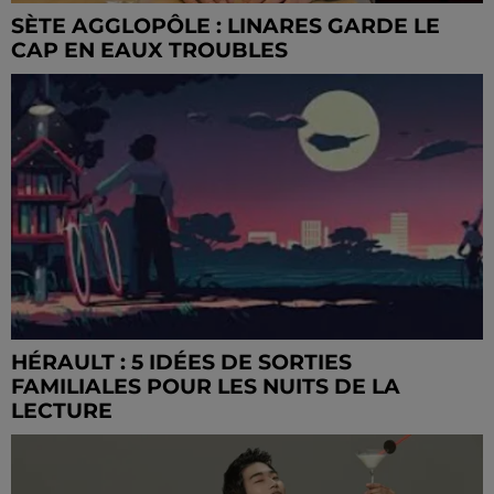
SÈTE AGGLOPÔLE : LINARES GARDE LE
CAP EN EAUX TROUBLES
HÉRAULT : 5 IDÉES DE SORTIES
FAMILIALES POUR LES NUITS DE LA
LECTURE