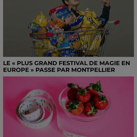
LE « PLUS GRAND FESTIVAL DE MAGIE EN
EUROPE » PASSE PAR MONTPELLIER