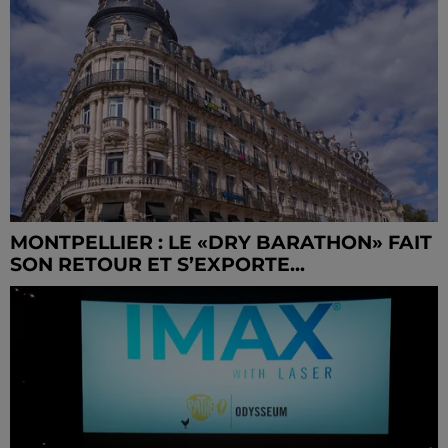
MONTPELLIER : LE «DRY BARATHON» FAIT
SON RETOUR ET S’EXPORTE...