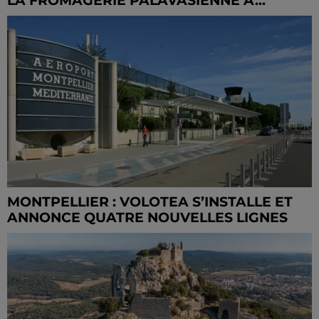
LA FROMAGERIE PALAVASIENNE À...
MONTPELLIER : VOLOTEA S’INSTALLE ET
ANNONCE QUATRE NOUVELLES LIGNES