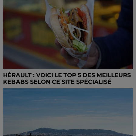
HÉRAULT : VOICI LE TOP 5 DES MEILLEURS
KEBABS SELON CE SITE SPÉCIALISÉ