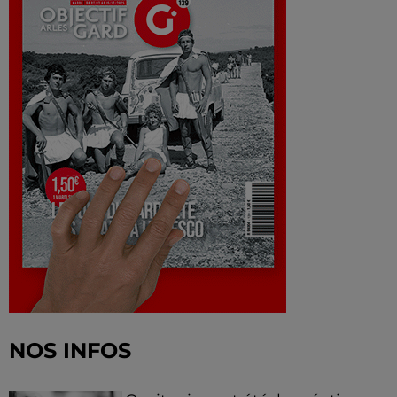
NOS INFOS