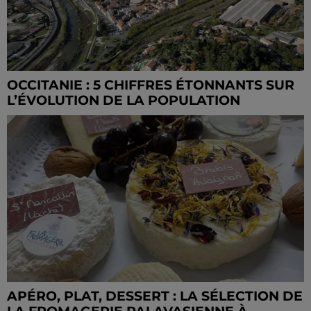
OCCITANIE : 5 CHIFFRES ÉTONNANTS SUR
L’ÉVOLUTION DE LA POPULATION
APÉRO, PLAT, DESSERT : LA SÉLECTION DE