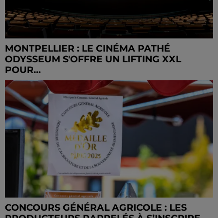
MONTPELLIER : LE CINÉMA PATHÉ
ODYSSEUM S'OFFRE UN LIFTING XXL
POUR...
CONCOURS GÉNÉRAL AGRICOLE : LES