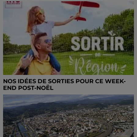
NOS IDÉES DE SORTIES POUR CE WEEK-
END POST-NOËL