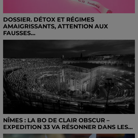
DOSSIER. DÉTOX ET RÉGIMES
AMAIGRISSANTS, ATTENTION AUX
FAUSSES...
NÎMES : LA BO DE CLAIR OBSCUR –
EXPEDITION 33 VA RÉSONNER DANS LES...