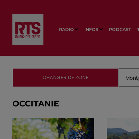
RADIO
INFOS
PODCAST
CHANGER DE ZONE
OCCITANIE