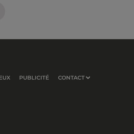
EUX
PUBLICITÉ
CONTACT