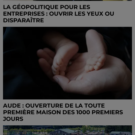
LA GÉOPOLITIQUE POUR LES
ENTREPRISES : OUVRIR LES YEUX OU
DISPARAÎTRE
AUDE : OUVERTURE DE LA TOUTE
PREMIÈRE MAISON DES 1000 PREMIERS
JOURS