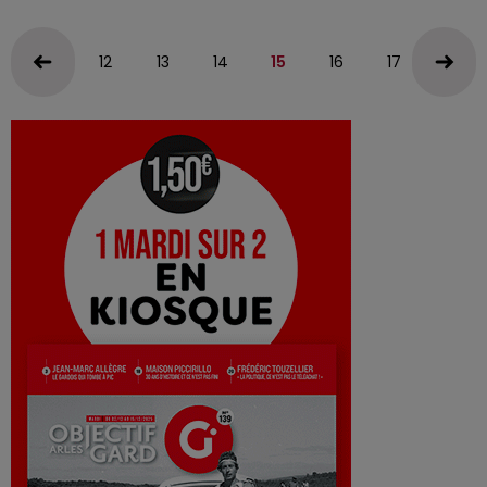
12
13
14
15
16
17
18