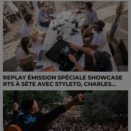
REPLAY ÉMISSION SPÉCIALE SHOWCASE
RTS À SÈTE AVEC STYLETO, CHARLES...