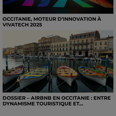
OCCITANIE, MOTEUR D’INNOVATION À
VIVATECH 2025
DOSSIER – AIRBNB EN OCCITANIE : ENTRE
DYNAMISME TOURISTIQUE ET...