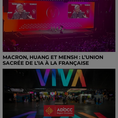
MACRON, HUANG ET MENSH : L’UNION
SACRÉE DE L’IA À LA FRANÇAISE