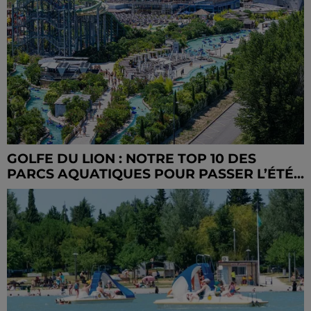
GOLFE DU LION : NOTRE TOP 10 DES
PARCS AQUATIQUES POUR PASSER L’ÉTÉ...