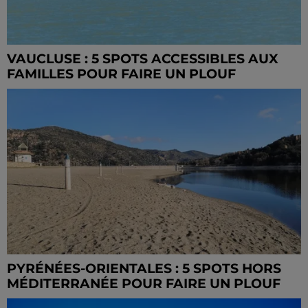
VAUCLUSE : 5 SPOTS ACCESSIBLES AUX
FAMILLES POUR FAIRE UN PLOUF
PYRÉNÉES-ORIENTALES : 5 SPOTS HORS
MÉDITERRANÉE POUR FAIRE UN PLOUF