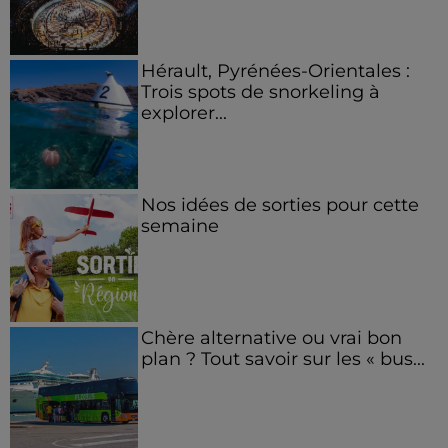
Hérault, Pyrénées-Orientales :
Trois spots de snorkeling à
explorer...
Nos idées de sorties pour cette
semaine
Chère alternative ou vrai bon
plan ? Tout savoir sur les « bus...