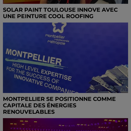
SOLAR PAINT TOULOUSE INNOVE AVEC
UNE PEINTURE COOL ROOFING
MONTPELLIER SE POSITIONNE COMME
CAPITALE DES ÉNERGIES
RENOUVELABLES