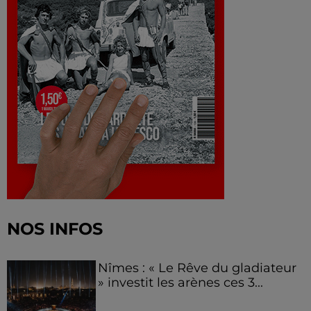
NOS INFOS
Nîmes : « Le Rêve du gladiateur
» investit les arènes ces 3...