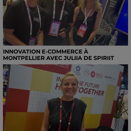
INNOVATION E-COMMERCE À
MONTPELLIER AVEC JULIIA DE SPIRIIT