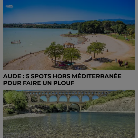
AUDE : 5 SPOTS HORS MÉDITERRANÉE
POUR FAIRE UN PLOUF