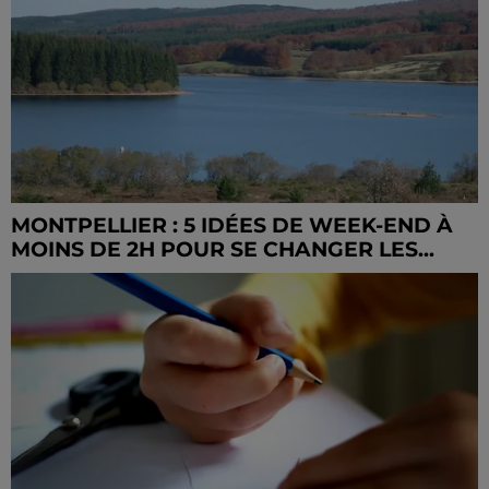
MONTPELLIER : 5 IDÉES DE WEEK-END À
MOINS DE 2H POUR SE CHANGER LES...