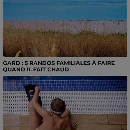
GARD : 5 RANDOS FAMILIALES À FAIRE
QUAND IL FAIT CHAUD