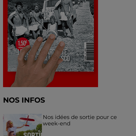
NOS INFOS
Nos idées de sortie pour ce
week-end