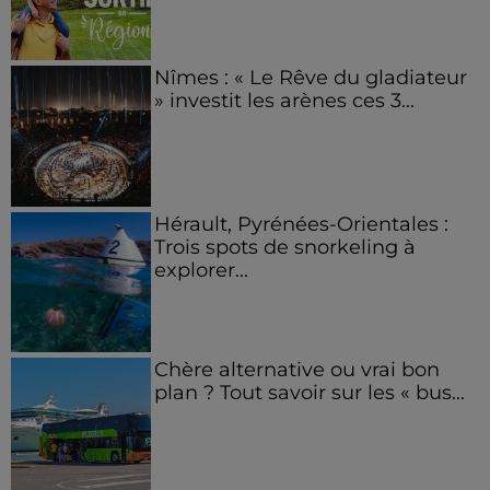
Nîmes : « Le Rêve du gladiateur
» investit les arènes ces 3...
Hérault, Pyrénées-Orientales :
Trois spots de snorkeling à
explorer...
Chère alternative ou vrai bon
plan ? Tout savoir sur les « bus...