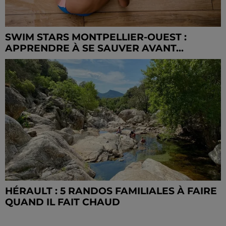
SWIM STARS MONTPELLIER-OUEST :
APPRENDRE À SE SAUVER AVANT...
HÉRAULT : 5 RANDOS FAMILIALES À FAIRE
QUAND IL FAIT CHAUD