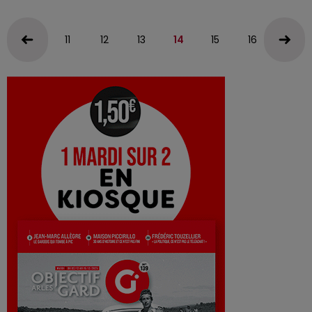
11
12
13
14
15
16
17