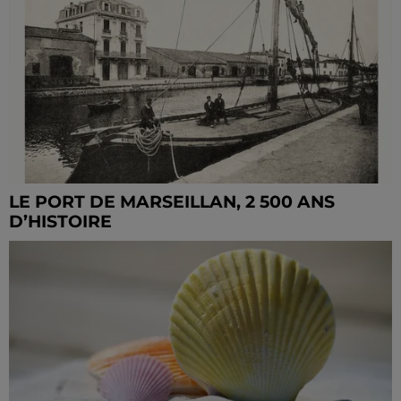
LE PORT DE MARSEILLAN, 2 500 ANS
D’HISTOIRE