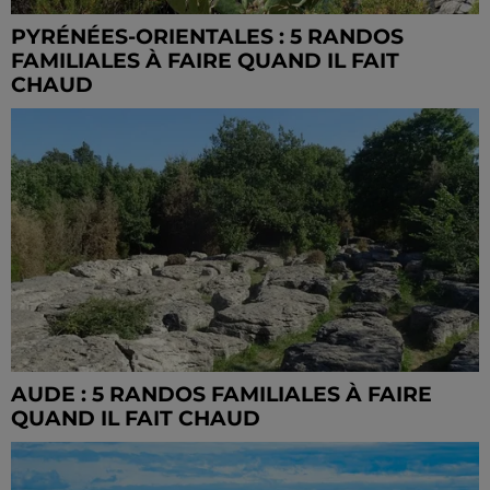
PYRÉNÉES-ORIENTALES : 5 RANDOS
FAMILIALES À FAIRE QUAND IL FAIT
CHAUD
AUDE : 5 RANDOS FAMILIALES À FAIRE
QUAND IL FAIT CHAUD