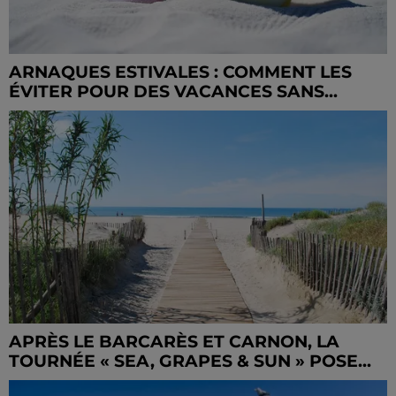
ARNAQUES ESTIVALES : COMMENT LES
ÉVITER POUR DES VACANCES SANS...
APRÈS LE BARCARÈS ET CARNON, LA
TOURNÉE « SEA, GRAPES & SUN » POSE...