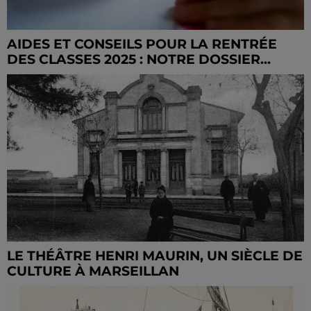
AIDES ET CONSEILS POUR LA RENTRÉE
DES CLASSES 2025 : NOTRE DOSSIER...
LE THÉÂTRE HENRI MAURIN, UN SIÈCLE DE
CULTURE À MARSEILLAN