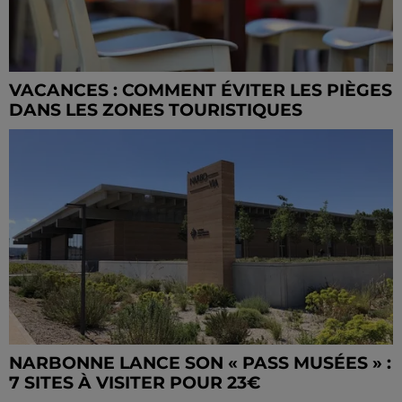
VACANCES : COMMENT ÉVITER LES PIÈGES
DANS LES ZONES TOURISTIQUES
NARBONNE LANCE SON « PASS MUSÉES » :
7 SITES À VISITER POUR 23€