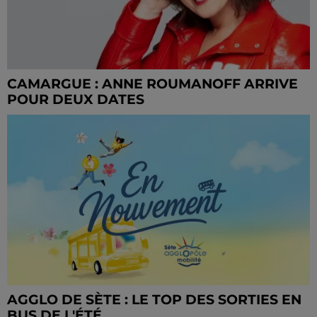
CAMARGUE : ANNE ROUMANOFF ARRIVE
POUR DEUX DATES
AGGLO DE SÈTE : LE TOP DES SORTIES EN
BUS DE L'ÉTÉ