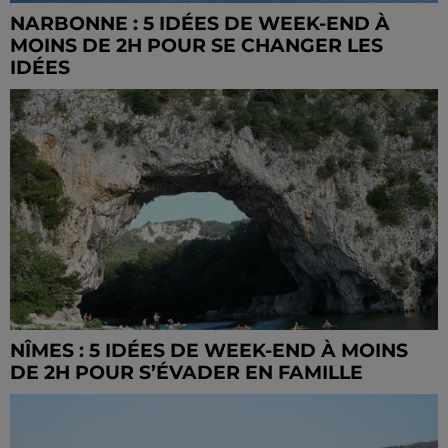
NARBONNE : 5 IDÉES DE WEEK-END À
MOINS DE 2H POUR SE CHANGER LES
IDÉES
NÎMES : 5 IDÉES DE WEEK-END À MOINS
DE 2H POUR S’ÉVADER EN FAMILLE