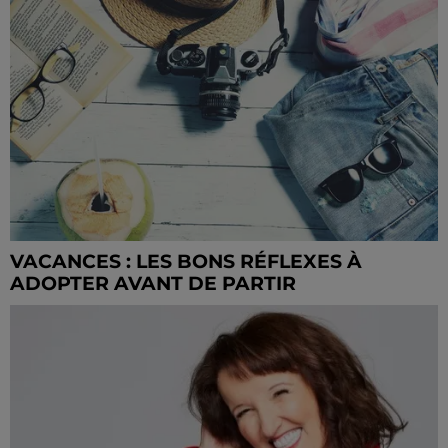
VACANCES : LES BONS RÉFLEXES À
ADOPTER AVANT DE PARTIR