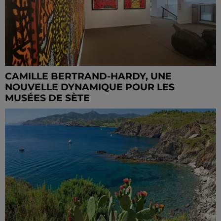
CAMILLE BERTRAND-HARDY, UNE
NOUVELLE DYNAMIQUE POUR LES
MUSÉES DE SÈTE