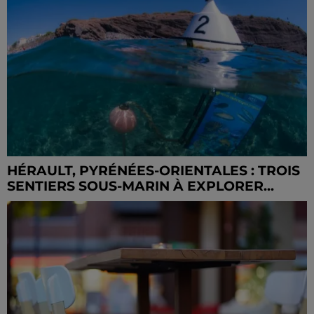
HÉRAULT, PYRÉNÉES-ORIENTALES : TROIS
SENTIERS SOUS-MARIN À EXPLORER...