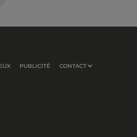
EUX
PUBLICITÉ
CONTACT