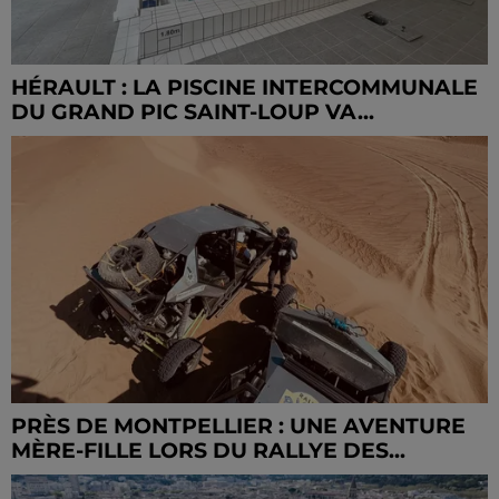
HÉRAULT : LA PISCINE INTERCOMMUNALE
DU GRAND PIC SAINT-LOUP VA...
PRÈS DE MONTPELLIER : UNE AVENTURE
MÈRE-FILLE LORS DU RALLYE DES...