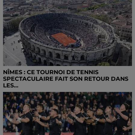
NÎMES : CE TOURNOI DE TENNIS
SPECTACULAIRE FAIT SON RETOUR DANS
LES...