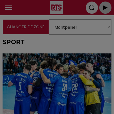
CHANGER DE ZONE
SPORT