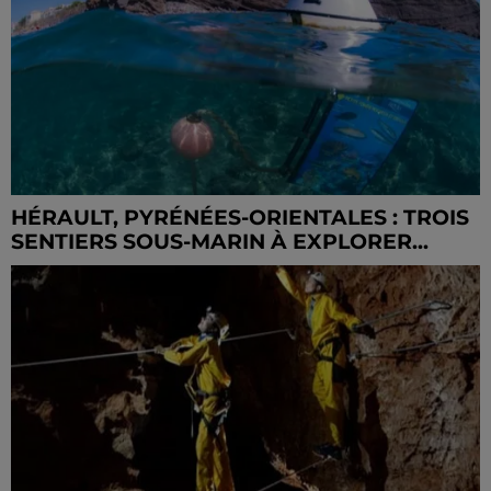
HÉRAULT, PYRÉNÉES-ORIENTALES : TROIS
SENTIERS SOUS-MARIN À EXPLORER...