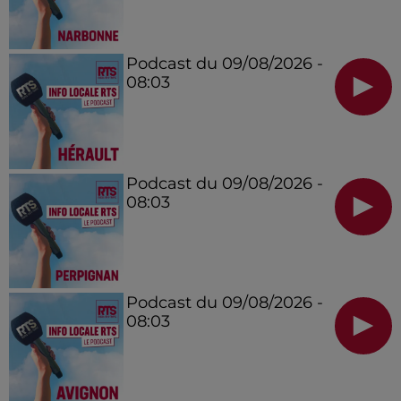
Podcast du 09/08/2026 -
08:03
Podcast du 09/08/2026 -
08:03
Podcast du 09/08/2026 -
08:03