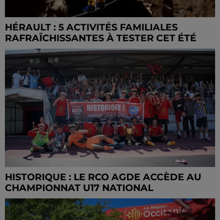
HÉRAULT : 5 ACTIVITÉS FAMILIALES
RAFRAÎCHISSANTES À TESTER CET ÉTÉ
HISTORIQUE : LE RCO AGDE ACCÈDE AU
CHAMPIONNAT U17 NATIONAL