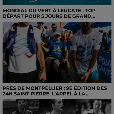
MONDIAL DU VENT À LEUCATE : TOP
DÉPART POUR 5 JOURS DE GRAND...
PRÈS DE MONTPELLIER : 9E ÉDITION DES
24H SAINT-PIERRE, L’APPEL À LA...