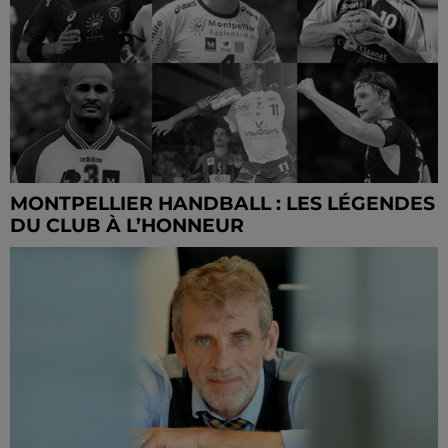
MONTPELLIER HANDBALL : LES LÉGENDES
DU CLUB À L’HONNEUR