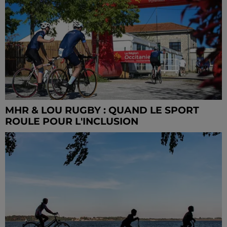
MHR & LOU RUGBY : QUAND LE SPORT
ROULE POUR L'INCLUSION