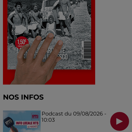
NOS INFOS
Podcast du 09/08/2026 -
10:03