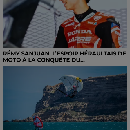
RÉMY SANJUAN, L’ESPOIR HÉRAULTAIS DE
MOTO À LA CONQUÊTE DU...