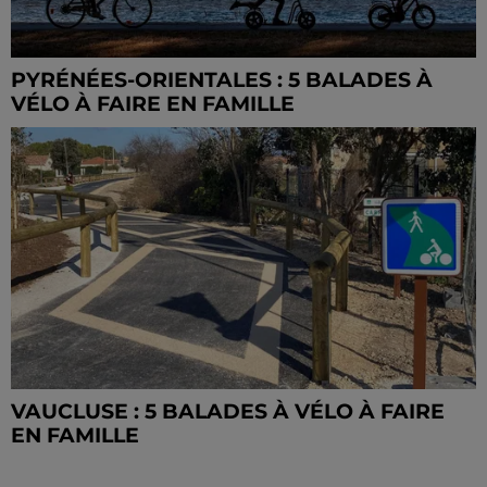
PYRÉNÉES-ORIENTALES : 5 BALADES À
VÉLO À FAIRE EN FAMILLE
VAUCLUSE : 5 BALADES À VÉLO À FAIRE
EN FAMILLE