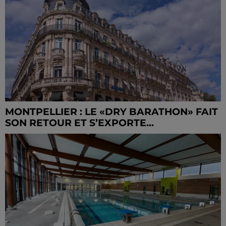
MONTPELLIER : LE «DRY BARATHON» FAIT
SON RETOUR ET S’EXPORTE...