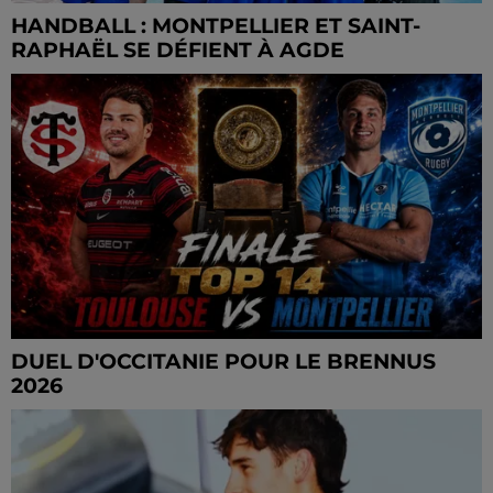
HANDBALL : MONTPELLIER ET SAINT-
RAPHAËL SE DÉFIENT À AGDE
DUEL D'OCCITANIE POUR LE BRENNUS
2026