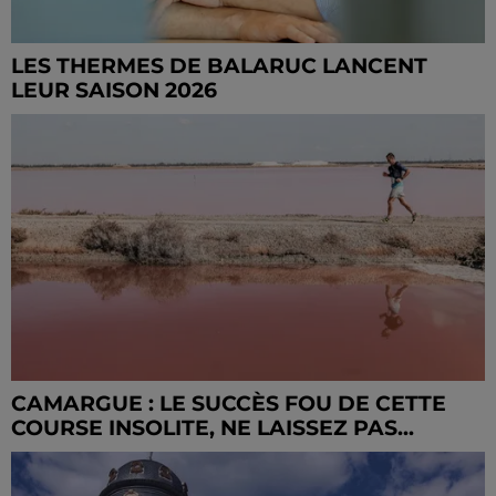
LES THERMES DE BALARUC LANCENT
LEUR SAISON 2026
CAMARGUE : LE SUCCÈS FOU DE CETTE
COURSE INSOLITE, NE LAISSEZ PAS...