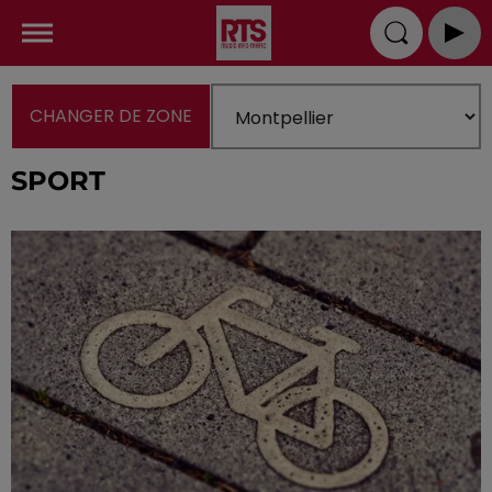
CHANGER DE ZONE
SPORT