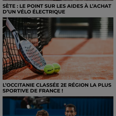
SÈTE : LE POINT SUR LES AIDES À L’ACHAT
D’UN VÉLO ÉLECTRIQUE
L’OCCITANIE CLASSÉE 2E RÉGION LA PLUS
SPORTIVE DE FRANCE !