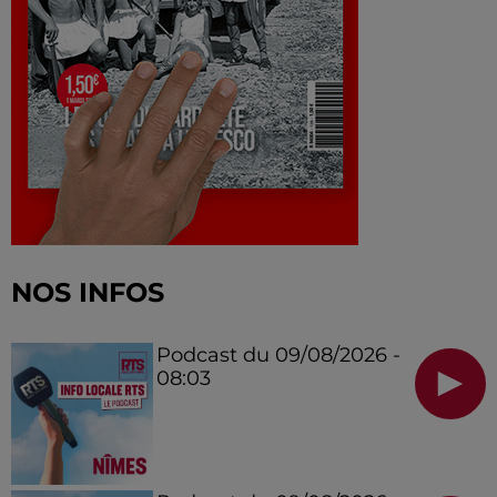
NOS INFOS
Podcast du 09/08/2026 -
08:03