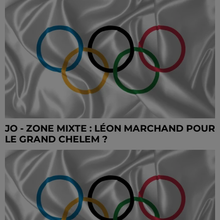
JO - ZONE MIXTE : LÉON MARCHAND POUR
LE GRAND CHELEM ?