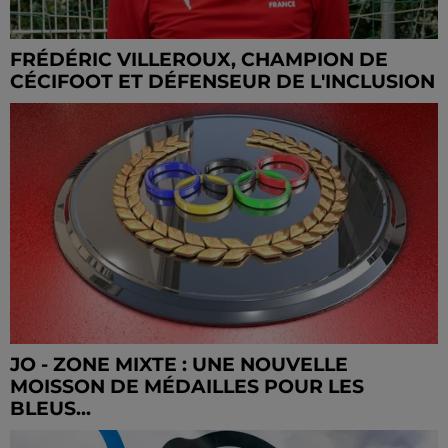
FRÉDÉRIC VILLEROUX, CHAMPION DE
CÉCIFOOT ET DÉFENSEUR DE L'INCLUSION
JO - ZONE MIXTE : UNE NOUVELLE
MOISSON DE MÉDAILLES POUR LES
BLEUS...