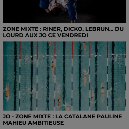
ZONE MIXTE : RINER, DICKO, LEBRUN... DU
LOURD AUX JO CE VENDREDI
JO - ZONE MIXTE : LA CATALANE PAULINE
MAHIEU AMBITIEUSE