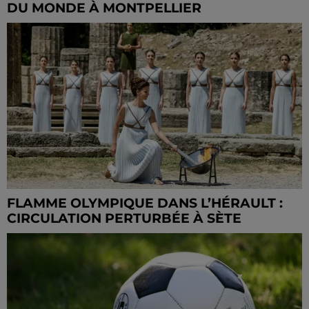
DU MONDE À MONTPELLIER
FLAMME OLYMPIQUE DANS L’HÉRAULT :
CIRCULATION PERTURBÉE À SÈTE