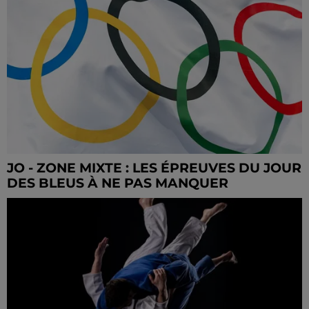
JO - ZONE MIXTE : LES ÉPREUVES DU JOUR
DES BLEUS À NE PAS MANQUER