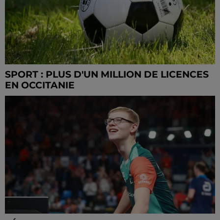
SPORT : PLUS D'UN MILLION DE LICENCES
EN OCCITANIE