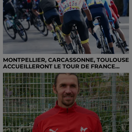
MONTPELLIER, CARCASSONNE, TOULOUSE
ACCUEILLERONT LE TOUR DE FRANCE...