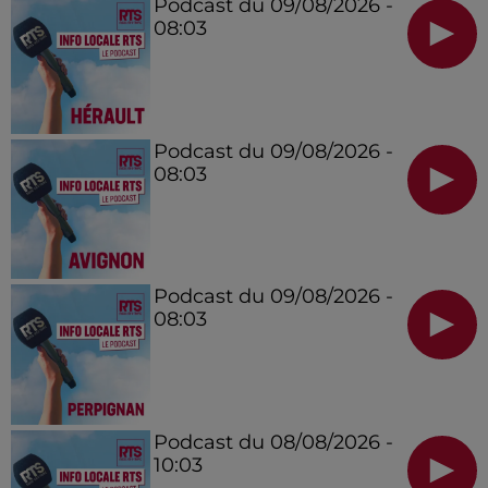
Podcast du 09/08/2026 -
08:03
Podcast du 09/08/2026 -
08:03
Podcast du 09/08/2026 -
08:03
Podcast du 08/08/2026 -
10:03