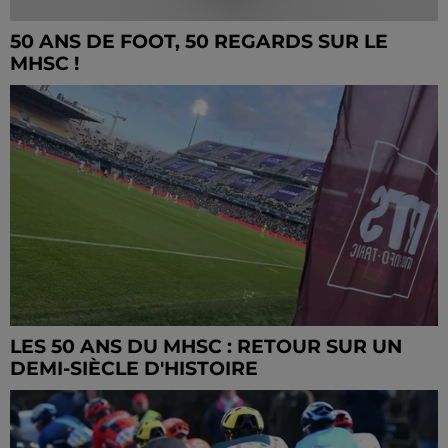
50 ANS DE FOOT, 50 REGARDS SUR LE
MHSC !
LES 50 ANS DU MHSC : RETOUR SUR UN
DEMI-SIÈCLE D'HISTOIRE