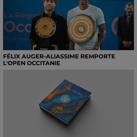
FÉLIX AUGER-ALIASSIME REMPORTE
L'OPEN OCCITANIE