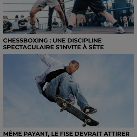
CHESSBOXING : UNE DISCIPLINE
SPECTACULAIRE S’INVITE À SÈTE
MÊME PAYANT, LE FISE DEVRAIT ATTIRER