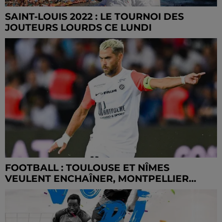
SAINT-LOUIS 2022 : LE TOURNOI DES
JOUTEURS LOURDS CE LUNDI
FOOTBALL : TOULOUSE ET NÎMES
VEULENT ENCHAÎNER, MONTPELLIER...