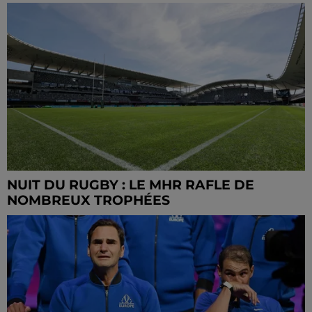
NUIT DU RUGBY : LE MHR RAFLE DE
NOMBREUX TROPHÉES