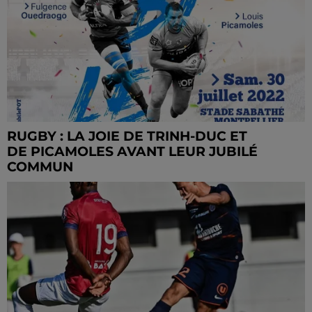
RUGBY : LA JOIE DE TRINH-DUC ET
DE PICAMOLES AVANT LEUR JUBILÉ
COMMUN