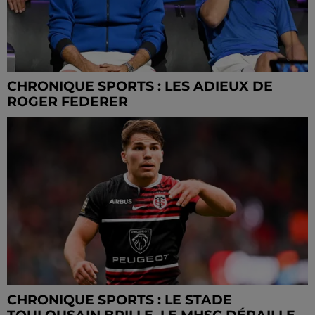
CHRONIQUE SPORTS : LES ADIEUX DE
ROGER FEDERER
CHRONIQUE SPORTS : LE STADE