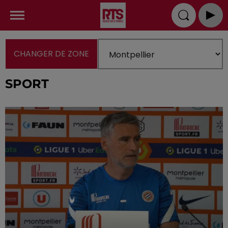
CHANGER DE ZONE
SPORT