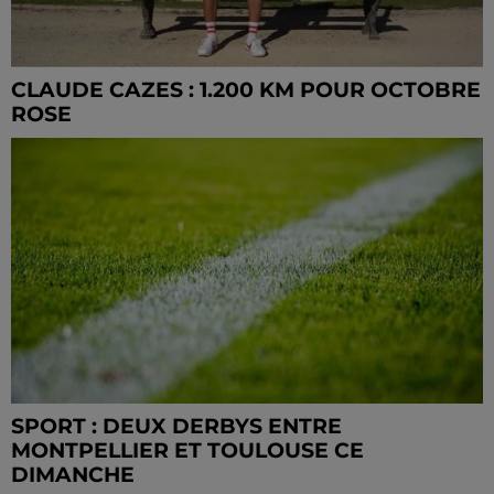
CLAUDE CAZES : 1.200 KM POUR OCTOBRE
ROSE
SPORT : DEUX DERBYS ENTRE
MONTPELLIER ET TOULOUSE CE
DIMANCHE