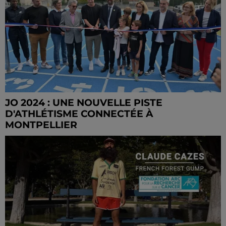
JO 2024 : UNE NOUVELLE PISTE
D'ATHLÉTISME CONNECTÉE À
MONTPELLIER