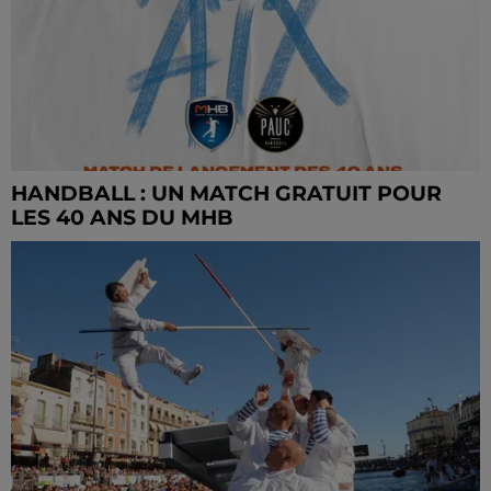
HANDBALL : UN MATCH GRATUIT POUR
LES 40 ANS DU MHB