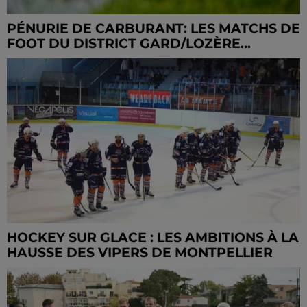
PÉNURIE DE CARBURANT: LES MATCHS DE
FOOT DU DISTRICT GARD/LOZÈRE...
HOCKEY SUR GLACE : LES AMBITIONS À LA
HAUSSE DES VIPERS DE MONTPELLIER