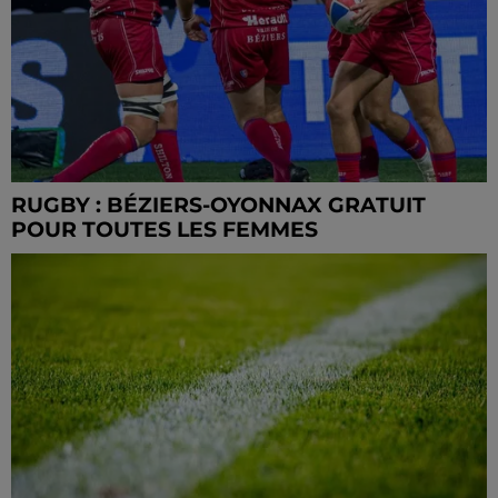
RUGBY : BÉZIERS-OYONNAX GRATUIT
POUR TOUTES LES FEMMES