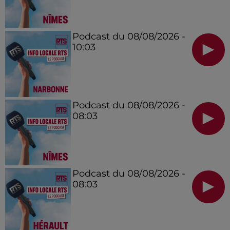
Podcast du 08/08/2026 -
10:03
Podcast du 08/08/2026 -
08:03
Podcast du 08/08/2026 -
08:03