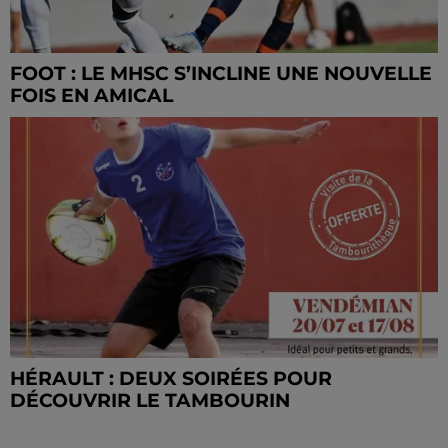
FOOT : LE MHSC S’INCLINE UNE NOUVELLE
FOIS EN AMICAL
HÉRAULT : DEUX SOIRÉES POUR
DÉCOUVRIR LE TAMBOURIN