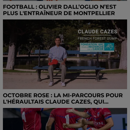
FOOTBALL : OLIVIER DALL’OGLIO N’EST
PLUS L'ENTRAÎNEUR DE MONTPELLIER
OCTOBRE ROSE : LA MI-PARCOURS POUR
L'HÉRAULTAIS CLAUDE CAZES, QUI...