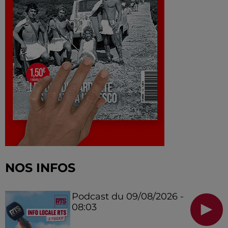
NOS INFOS
Podcast du 09/08/2026 -
08:03